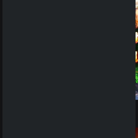
Demo spielen
Million Christmas 3
Red Rake Gaming