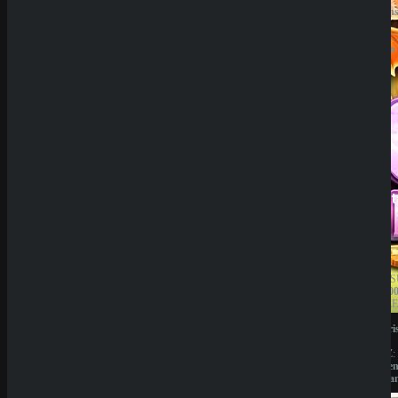
LIZENZ:
Solution
Curacao
N.V.
LIZENZ:
Curacao
SpinBetter
Betist
JAHRESUMSATZ:
JAHRES
20.000.000€
1.000.00
BESITZER:
BESITZE
Sprut
Liernin
Demo spielen
Group
Enterpri
B.V.
LTD
3 Dragons Rake It In
LIZENZ:
LIZENZ:
Curacao
Komore
(Anjoua
Red Rake Gaming