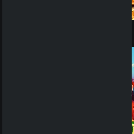
Demo spielen
Take The Cash
Red Rake Gaming