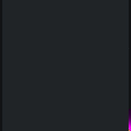
Aktuelle
Megaways
Beiträge
Casino
Prestige
Zahlungs
methoden
Analyse
SpinEmpir
e Casino
Review
SpinBetter
Casino
Review
Wyns
Casino
Review
QuickWin
Casino
Review
Aktuelle