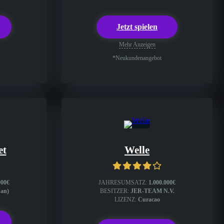
Jetzt spielen
Mehr Anzeigen
*Neukundenangebot
et
Welle
000€
JAHRESUMSATZ:
1.000.000€
an)
BESITZER:
JER-TEAM N.V.
LIZENZ:
Curacao