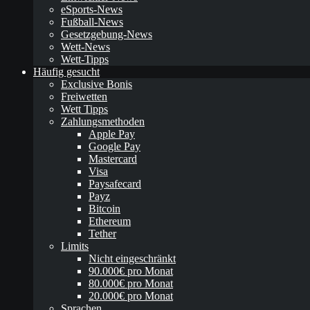
eSports-News
Fußball-News
Gesetzgebung-News
Wett-News
Wett-Tipps
Häufig gesucht
Exclusive Bonis
Freiwetten
Wett Tipps
Zahlungsmethoden
Apple Pay
Google Pay
Mastercard
Visa
Paysafecard
Payz
Bitcoin
Ethereum
Tether
Limits
Nicht eingeschränkt
90.000€ pro Monat
80.000€ pro Monat
20.000€ pro Monat
Sprachen