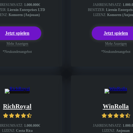
HRESUMSATZ:
1.000.000€
JAHRESUMSATZ:
1.000.
ZER:
Liernin Enterprises LTD
BESITZER:
Liernin Enterpri
ZENZ:
Komoren (Anjouan)
LIZENZ:
Komoren (Anjou
Jetzt spielen
Jetzt spielen
Mehr Anzeigen
Mehr Anzeigen
*Neukundenangebot
*Neukundenangebot
RichRoyal
WinRolla
HRESUMSATZ:
1.000.000€
JAHRESUMSATZ:
1.000.
LIZENZ:
Costa Rica
LIZENZ:
Anjouan