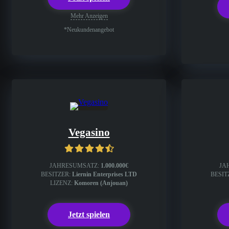
Mehr Anzeigen
*Neukundenangebot
Vegasino
JAHRESUMSATZ:
1.000.000€
JA
BESITZER:
Liernin Enterprises LTD
BESIT
LIZENZ:
Komoren (Anjouan)
Jetzt spielen