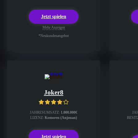
Jetzt spielen
Mehr Anzeigen
*Neukundenangebot
Joker8
JAHRESUMSATZ:
1.000.000€
JA
LIZENZ:
Komoren (Anjouan)
BESIT
Jetzt spielen