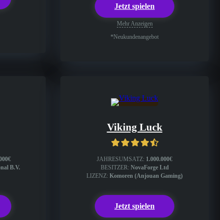
Jetzt spielen
Mehr Anzeigen
*Neukundenangebot
Viking Luck
.000€
JAHRESUMSATZ:
1.000.000€
nal B.V.
BESITZER:
NovaForge Ltd
LIZENZ:
Komoren (Anjouan Gaming)
Jetzt spielen