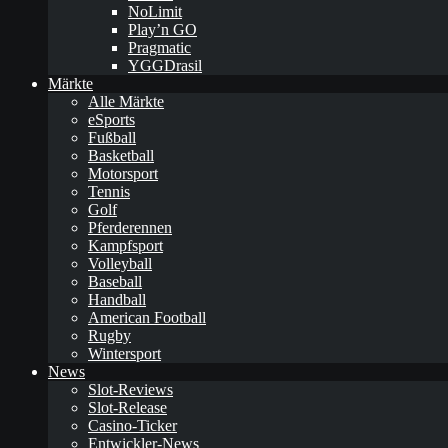
NoLimit
Play’n GO
Pragmatic
YGGDrasil
Märkte
Alle Märkte
eSports
Fußball
Basketball
Motorsport
Tennis
Golf
Pferderennen
Kampfsport
Volleyball
Baseball
Handball
American Football
Rugby
Wintersport
News
Slot-Reviews
Slot-Release
Casino-Ticker
Entwickler-News