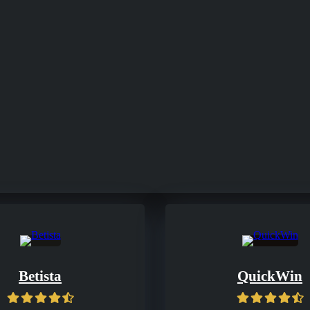
Betista
QuickWin