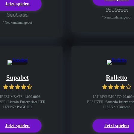
Jetzt spielen
Mehr Anzeigen
Mehr Anzeigen
*Neukundenangebot
*Neukundenangebot
Supabet
Rolletto
HRESUMSATZ:
1.000.000€
JAHRESUMSATZ:
20.000
ZER:
Liernin Enterprises LTD
BESITZER:
Santeda Internatio
LIZENZ:
PAGCOR
LIZENZ:
Curacao
Jetzt spielen
Jetzt spielen