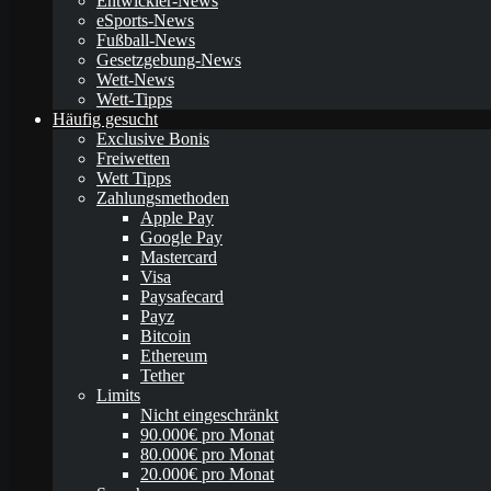
Entwickler-News
eSports-News
Fußball-News
Gesetzgebung-News
Wett-News
Wett-Tipps
Häufig gesucht
Exclusive Bonis
Freiwetten
Wett Tipps
Zahlungsmethoden
Apple Pay
Google Pay
Mastercard
Visa
Paysafecard
Payz
Bitcoin
Ethereum
Tether
Limits
Nicht eingeschränkt
90.000€ pro Monat
80.000€ pro Monat
20.000€ pro Monat