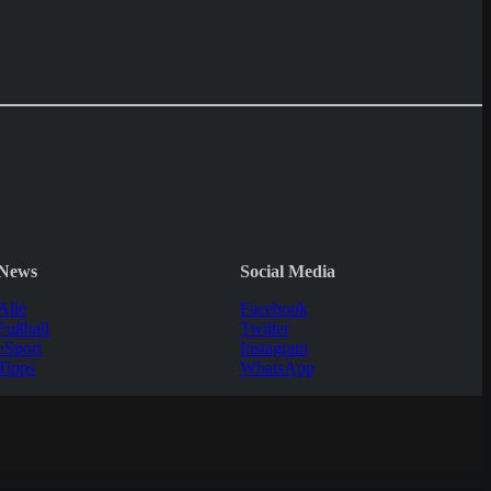
News
Social Media
Alle
Facebook
Fußball
Twitter
eSport
Instagram
Tipps
WhatsApp