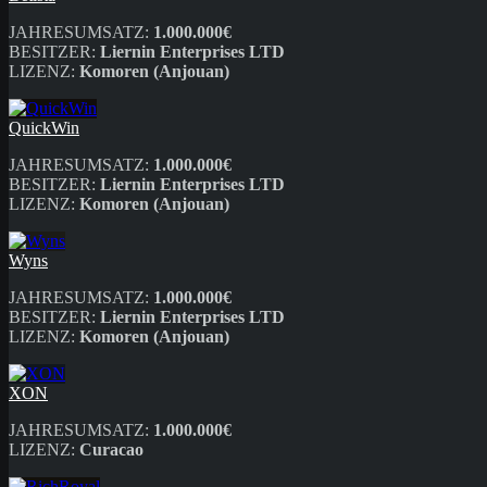
JAHRESUMSATZ:
1.000.000€
BESITZER:
Liernin Enterprises LTD
LIZENZ:
Komoren (Anjouan)
QuickWin
JAHRESUMSATZ:
1.000.000€
BESITZER:
Liernin Enterprises LTD
LIZENZ:
Komoren (Anjouan)
Wyns
JAHRESUMSATZ:
1.000.000€
BESITZER:
Liernin Enterprises LTD
LIZENZ:
Komoren (Anjouan)
XON
JAHRESUMSATZ:
1.000.000€
LIZENZ:
Curacao