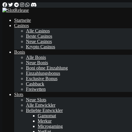
Startseite
Casinos
Alle Casinos
Beste Casinos
Neue Casinos
Krypto Casinos
Bonis
Alle Bonis
Neue Bonis
Boni ohne Einzahlung
Einzahlungsbonus
Exclusive Bonus
Cashback
Freiwetten
Slots
Neue Slots
Alle Entwickler
Beliebte Entwickler
Gamomat
Merkur
Microgaming
NetEnt