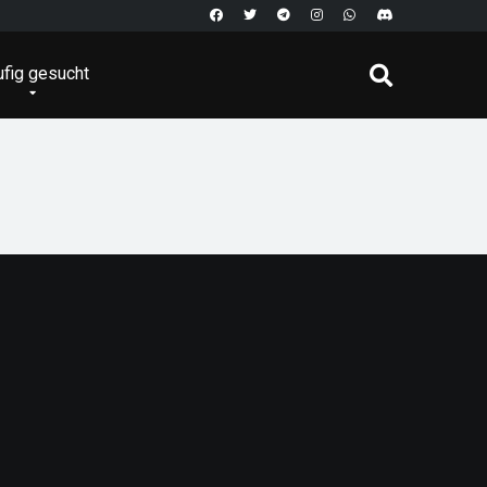
fig gesucht