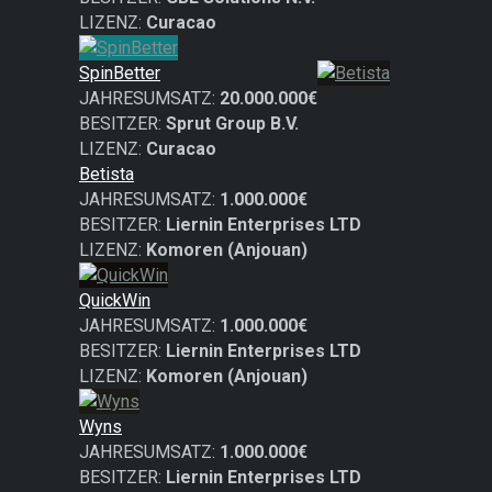
LIZENZ:
Curacao
SpinBetter
JAHRESUMSATZ:
20.000.000€
BESITZER:
Sprut Group B.V.
LIZENZ:
Curacao
Betista
JAHRESUMSATZ:
1.000.000€
BESITZER:
Liernin Enterprises LTD
LIZENZ:
Komoren (Anjouan)
QuickWin
JAHRESUMSATZ:
1.000.000€
BESITZER:
Liernin Enterprises LTD
LIZENZ:
Komoren (Anjouan)
Wyns
JAHRESUMSATZ:
1.000.000€
BESITZER:
Liernin Enterprises LTD