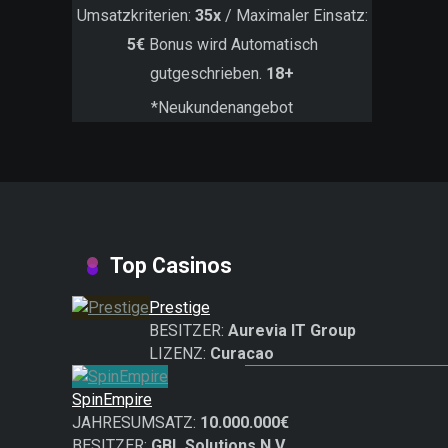
Umsatzkriterien:
35x
/ Maximaler Einsatz:
5€
Bonus wird Automatisch
gutgeschrieben.
18+
*Neukundenangebot
Top Casinos
Prestige
BESITZER:
Aurevia IT Group
LIZENZ:
Curacao
SpinEmpire
JAHRESUMSATZ:
10.000.000€
BESITZER:
GBL Solutions N.V.