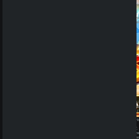
Sprut
Liernin
Group
Enterpri
B.V.
LTD
LIZENZ:
LIZENZ:
Curacao
Komore
(Anjoua
QuickWin
Wyns
JAHRESUMSATZ:
JAHRES
1.000.000€
1.000.00
BESITZER:
BESITZE
Liernin
Liernin
Enterprises
Enterpri
Demo spielen
LTD
LTD
LIZENZ:
LIZENZ:
Komoren
Komore
(Anjouan)
(Anjoua