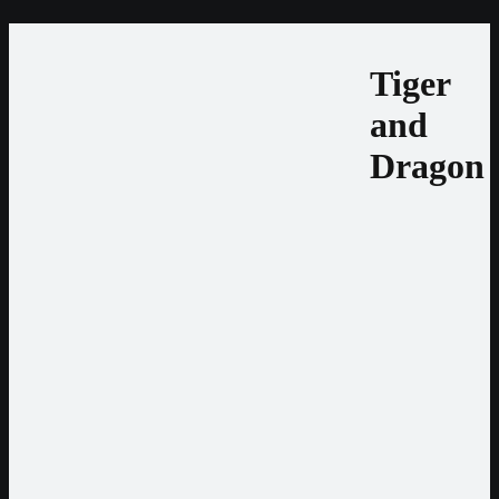
Startseite
Tiger
Casinos
Alle Casinos
and
Beste Casinos
Neue Casinos
Dragon
Krypto Casinos
Bonis
Alle Bonis
Neue Bonis
Boni ohne Einzahlung
Einzahlungsbonus
Exclusive Bonus
Cashback
Freiwetten
Slots
Neue Slots
Alle Entwickler
Beliebte Entwickler
Gamomat
Merkur
Microgaming
NetEnt