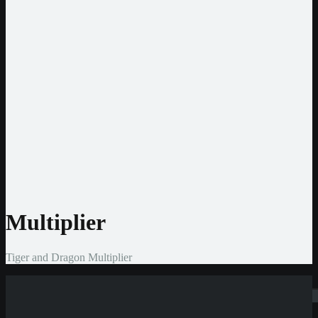
EUR
USD
CHF
CAD
BRL
Entwickler
Pragmatic Play
Play’n GO
NetEnt
Nolimit City
Hacksaw
Amatic
BGaming
BigTimeGaming
Gamomat
Multiplier
Tiger and Dragon Multiplier
Suchen
Home
»