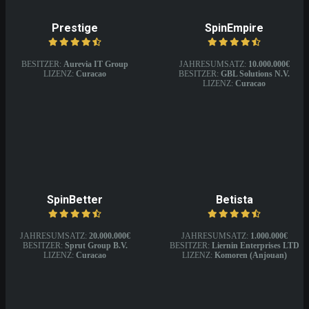
Prestige
SpinEmpire
BESITZER:
Aurevia IT Group
JAHRESUMSATZ:
10.000.000€
LIZENZ:
Curacao
BESITZER:
GBL Solutions N.V.
LIZENZ:
Curacao
SpinBetter
Betista
JAHRESUMSATZ:
20.000.000€
JAHRESUMSATZ:
1.000.000€
BESITZER:
Sprut Group B.V.
BESITZER:
Liernin Enterprises LTD
LIZENZ:
Curacao
LIZENZ:
Komoren (Anjouan)