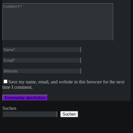
Save my name, email, and website in this browser for the next
time I comment.
Suchen
Suchen