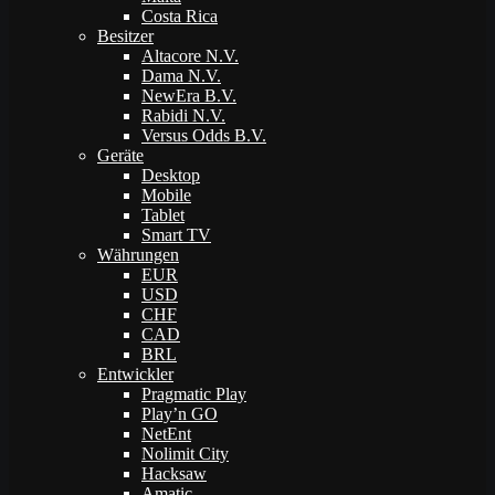
Costa Rica
Besitzer
Altacore N.V.
Dama N.V.
NewEra B.V.
Rabidi N.V.
Versus Odds B.V.
Geräte
Desktop
Mobile
Tablet
Smart TV
Währungen
EUR
USD
CHF
CAD
BRL
Entwickler
Pragmatic Play
Play’n GO
NetEnt
Nolimit City
Hacksaw
Amatic