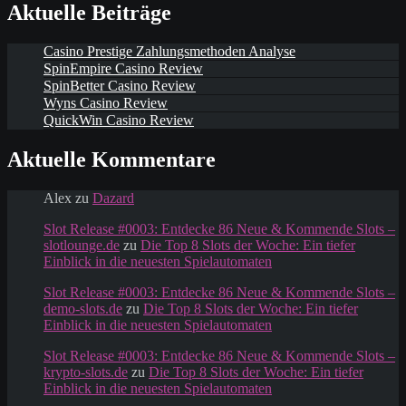
Aktuelle Beiträge
Casino Prestige Zahlungsmethoden Analyse
SpinEmpire Casino Review
SpinBetter Casino Review
Wyns Casino Review
QuickWin Casino Review
Aktuelle Kommentare
Alex
zu
Dazard
Slot Release #0003: Entdecke 86 Neue & Kommende Slots –
slotlounge.de
zu
Die Top 8 Slots der Woche: Ein tiefer
Einblick in die neuesten Spielautomaten
Slot Release #0003: Entdecke 86 Neue & Kommende Slots –
demo-slots.de
zu
Die Top 8 Slots der Woche: Ein tiefer
Einblick in die neuesten Spielautomaten
Slot Release #0003: Entdecke 86 Neue & Kommende Slots –
krypto-slots.de
zu
Die Top 8 Slots der Woche: Ein tiefer
Einblick in die neuesten Spielautomaten