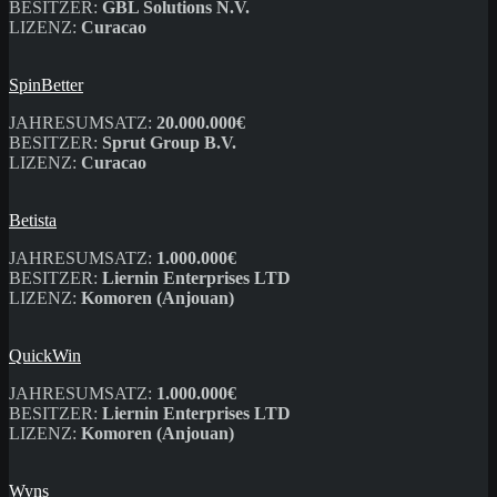
BESITZER:
GBL Solutions N.V.
LIZENZ:
Curacao
SpinBetter
JAHRESUMSATZ:
20.000.000€
BESITZER:
Sprut Group B.V.
LIZENZ:
Curacao
Betista
JAHRESUMSATZ:
1.000.000€
BESITZER:
Liernin Enterprises LTD
LIZENZ:
Komoren (Anjouan)
QuickWin
JAHRESUMSATZ:
1.000.000€
BESITZER:
Liernin Enterprises LTD
LIZENZ:
Komoren (Anjouan)
Wyns