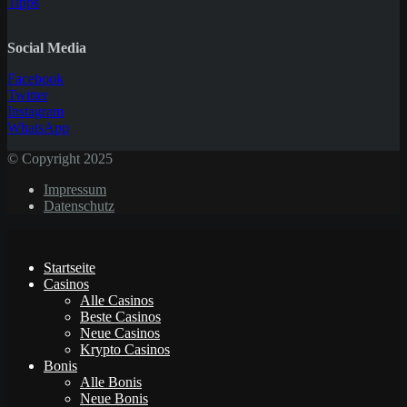
Tipps
Social Media
Facebook
Twitter
Instagram
WhatsApp
© Copyright 2025
Impressum
Datenschutz
Startseite
Casinos
Alle Casinos
Beste Casinos
Neue Casinos
Krypto Casinos
Bonis
Alle Bonis
Neue Bonis