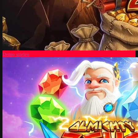
Demo spielen