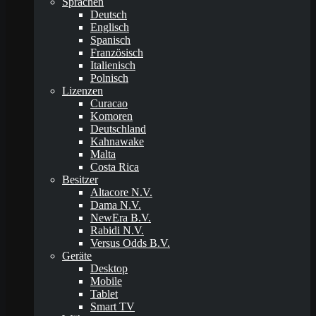
Sprachen
Deutsch
Englisch
Spanisch
Französisch
Italienisch
Polnisch
Lizenzen
Curacao
Komoren
Deutschland
Kahnawake
Malta
Costa Rica
Besitzer
Altacore N.V.
Dama N.V.
NewEra B.V.
Rabidi N.V.
Versus Odds B.V.
Geräte
Desktop
Mobile
Tablet
Smart TV