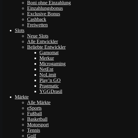
Boni ohne Einzahlung
Einzahlungsbonus
Exclusive Bonus
Cashback
Freiwetten
Slots
Neue Slots
Alle Entwickler
Beliebte Entwickler
Gamomat
Merkur
Microgaming
NetEnt
NoLimit
Play’n GO
Pragmatic
YGGDrasil
Märkte
Alle Märkte
eSports
Fußball
Basketball
Motorsport
Tennis
Golf