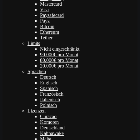
Mastercard
Visa
Paysafecard
Payz
Bitcoin
Ethereum
Tether
Limits
Nicht eingeschränkt
90.000€ pro Monat
80.000€ pro Monat
20.000€ pro Monat
Sprachen
Deutsch
Englisch
Spanisch
Französisch
Italienisch
Polnisch
Lizenzen
Curacao
Komoren
Deutschland
Kahnawake
Malta