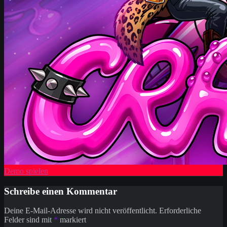
Demo spielen
Schreibe einen Kommentar
Deine E-Mail-Adresse wird nicht veröffentlicht.
Erforderliche
Felder sind mit
*
markiert