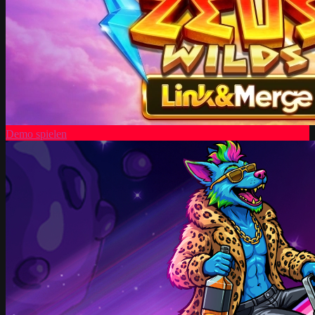
Demo spielen