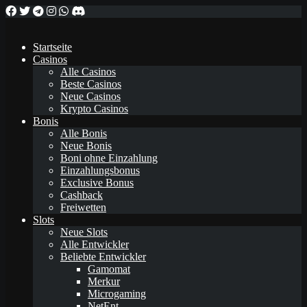
Startseite
Casinos
Alle Casinos
Beste Casinos
Neue Casinos
Krypto Casinos
Bonis
Alle Bonis
Neue Bonis
Boni ohne Einzahlung
Einzahlungsbonus
Exclusive Bonus
Cashback
Freiwetten
Slots
Neue Slots
Alle Entwickler
Beliebte Entwickler
Gamomat
Merkur
Microgaming
NetEnt