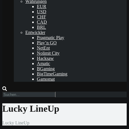
Währungen
EUR
USD
CHF
CAD
BRL
Entwickler
Pragmatic Play
Play’n GO
NetEnt
Nolimit City
Hacksaw
Amatic
BGaming
BigTimeGaming
Gamomat
Lucky LineUp
Lucky LineUp