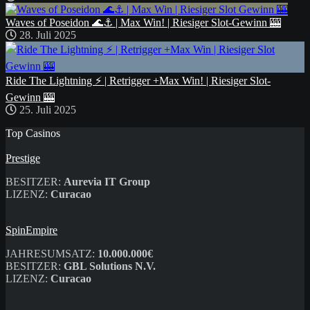
Waves of Poseidon 🌊⚓ | Max Win! | Riesiger Slot-Gewinn 🎰
28. Juli 2025
Ride The Lightning ⚡ | Retrigger +Max Win! | Riesiger Slot-
Gewinn 🎰
25. Juli 2025
Top Casinos
Prestige
BESITZER:
Aurevia IT Group
LIZENZ:
Curacao
SpinEmpire
JAHRESUMSATZ:
10.000.000€
BESITZER:
GBL Solutions N.V.
LIZENZ:
Curacao