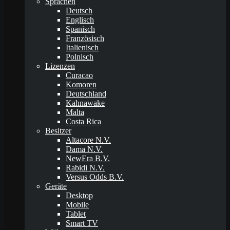
Sprachen
Deutsch
Englisch
Spanisch
Französisch
Italienisch
Polnisch
Lizenzen
Curacao
Komoren
Deutschland
Kahnawake
Malta
Costa Rica
Besitzer
Altacore N.V.
Dama N.V.
NewEra B.V.
Rabidi N.V.
Versus Odds B.V.
Geräte
Desktop
Mobile
Tablet
Smart TV