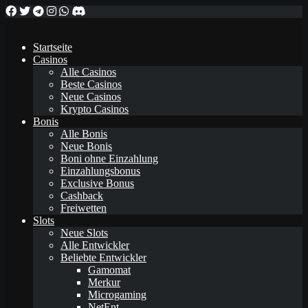
Startseite
Casinos
Alle Casinos
Beste Casinos
Neue Casinos
Krypto Casinos
Bonis
Alle Bonis
Neue Bonis
Boni ohne Einzahlung
Einzahlungsbonus
Exclusive Bonus
Cashback
Freiwetten
Slots
Neue Slots
Alle Entwickler
Beliebte Entwickler
Gamomat
Merkur
Microgaming
NetEnt