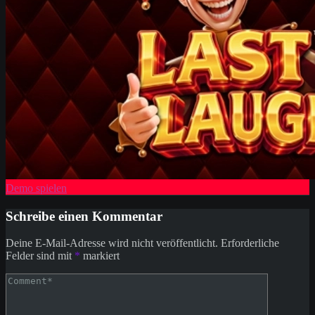
Demo spielen
Schreibe einen Kommentar
Deine E-Mail-Adresse wird nicht veröffentlicht.
Erforderliche
Felder sind mit
*
markiert