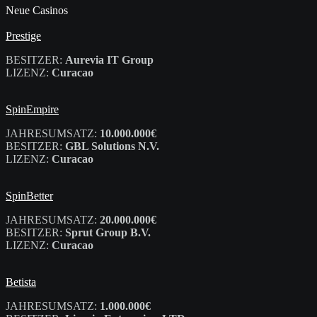
Neue Casinos
Prestige
BESITZER:
Aurevia IT Group
LIZENZ:
Curacao
SpinEmpire
JAHRESUMSATZ:
10.000.000€
BESITZER:
GBL Solutions N.V.
LIZENZ:
Curacao
SpinBetter
JAHRESUMSATZ:
20.000.000€
BESITZER:
Sprut Group B.V.
LIZENZ:
Curacao
Betista
JAHRESUMSATZ:
1.000.000€