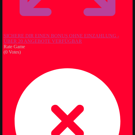
SICHERE DIR EINEN BONUS OHNE EINZAHLUNG -
ÜBER 20 ANGEBOTE VERFÜGBAR
Rate Game
(
0
Votes)