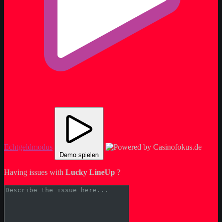
Echtgeldmodus
Demo spielen
Having issues with
Lucky LineUp
?