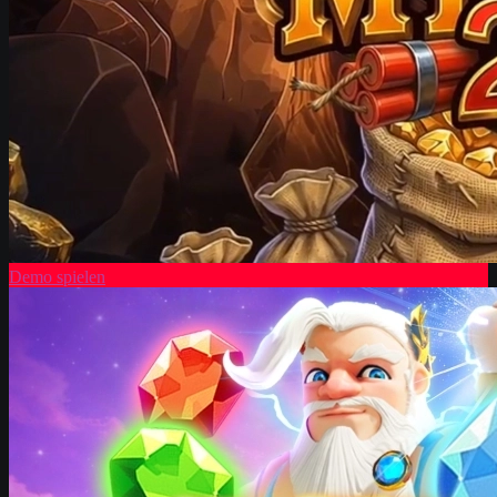
Demo spielen