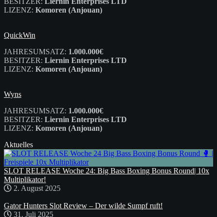
BESITZER:
Liernin Enterprises LTD
LIZENZ:
Komoren (Anjouan)
QuickWin
JAHRESUMSATZ:
1.000.000€
BESITZER:
Liernin Enterprises LTD
LIZENZ:
Komoren (Anjouan)
Wyns
JAHRESUMSATZ:
1.000.000€
BESITZER:
Liernin Enterprises LTD
LIZENZ:
Komoren (Anjouan)
Aktuelles
SLOT RELEASE Woche 24: Big Bass Boxing Bonus Round| 10x
Multiplikator!
2. August 2025
Gator Hunters Slot Review – Der wilde Sumpf ruft!
31. Juli 2025