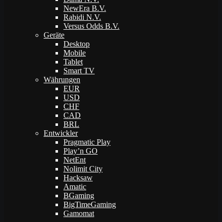
NewEra B.V.
Rabidi N.V.
Versus Odds B.V.
Geräte
Desktop
Mobile
Tablet
Smart TV
Währungen
EUR
USD
CHF
CAD
BRL
Entwickler
Pragmatic Play
Play’n GO
NetEnt
Nolimit City
Hacksaw
Amatic
BGaming
BigTimeGaming
Gamomat