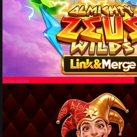
Demo spielen