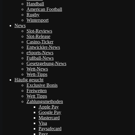
Handball
American Football
Rugby
Wintersport
News
Slot-Reviews
Slot-Release
Casino-Ticker
Entwickler-News
eSports-News
Fußball-News
Gesetzgebung-News
Wett-News
Wett-Tipps
Häufig gesucht
Exclusive Bonis
Freiwetten
Wett Tipps
Zahlungsmethoden
Apple Pay
Google Pay
Mastercard
Visa
Paysafecard
Payz