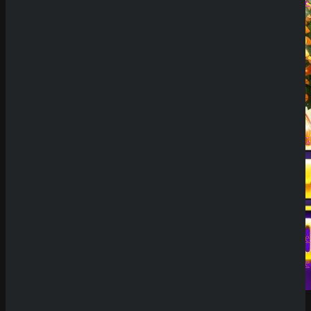
Kommende
Slots –
krypto-
slots.de
zu
Die Top 8
Slots der
Woche:
Ein tiefer
Einblick
in die
neuesten
Spielautom
Slot
Release
#0003:
Entdecke
86 Neue
&
Kommende
Slots -
SlotRelease
zu
Die
Top 8
Slots der