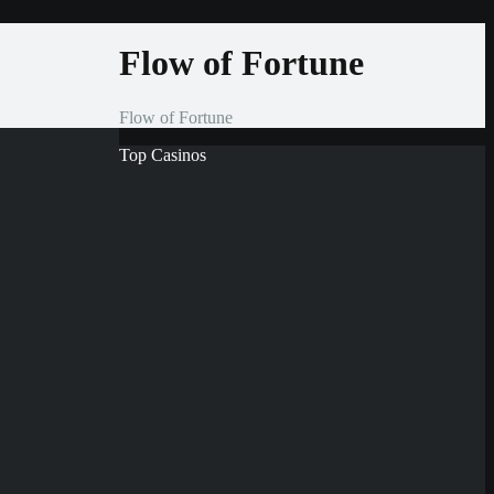
Flow of Fortune
Flow of Fortune
Top Casinos