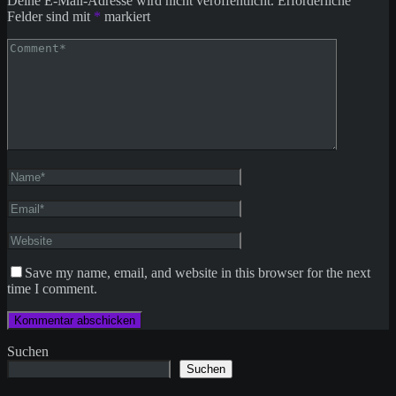
Deine E-Mail-Adresse wird nicht veröffentlicht.
Erforderliche
Felder sind mit
*
markiert
Save my name, email, and website in this browser for the next
time I comment.
Suchen
Suchen