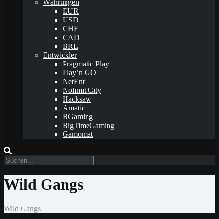
Währungen
EUR
USD
CHF
CAD
BRL
Entwickler
Pragmatic Play
Play’n GO
NetEnt
Nolimit City
Hacksaw
Amatic
BGaming
BigTimeGaming
Gamomat
Wild Gangs
Wild Gangs