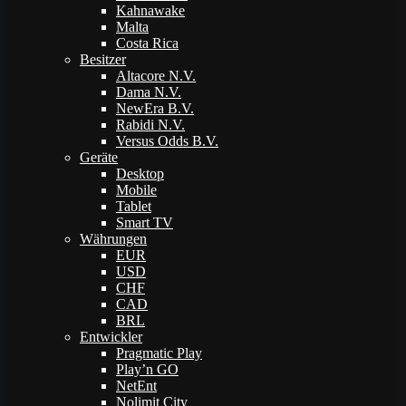
Kahnawake
Malta
Costa Rica
Besitzer
Altacore N.V.
Dama N.V.
NewEra B.V.
Rabidi N.V.
Versus Odds B.V.
Geräte
Desktop
Mobile
Tablet
Smart TV
Währungen
EUR
USD
CHF
CAD
BRL
Entwickler
Pragmatic Play
Play’n GO
NetEnt
Nolimit City