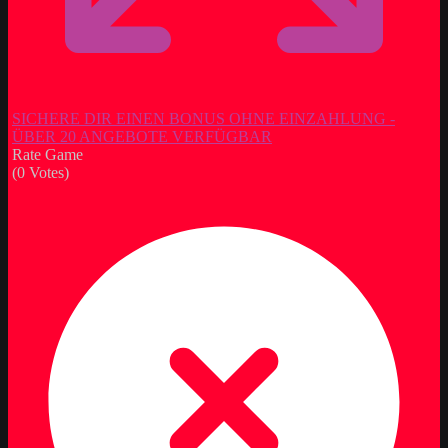
SICHERE DIR EINEN BONUS OHNE EINZAHLUNG -
ÜBER 20 ANGEBOTE VERFÜGBAR
Rate Game
(
0
Votes)