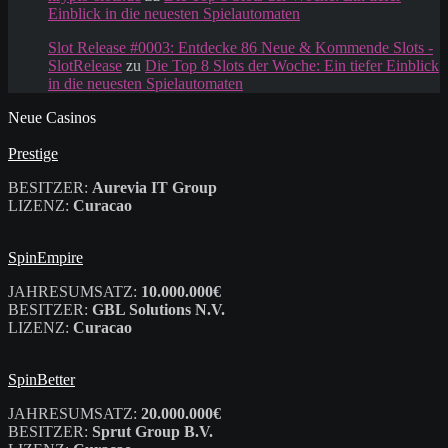
Einblick in die neuesten Spielautomaten
Slot Release #0003: Entdecke 86 Neue & Kommende Slots -
SlotRelease
zu
Die Top 8 Slots der Woche: Ein tiefer Einblick
in die neuesten Spielautomaten
Neue Casinos
Prestige
BESITZER:
Aurevia IT Group
LIZENZ:
Curacao
SpinEmpire
JAHRESUMSATZ:
10.000.000€
BESITZER:
GBL Solutions N.V.
LIZENZ:
Curacao
SpinBetter
JAHRESUMSATZ:
20.000.000€
BESITZER:
Sprut Group B.V.