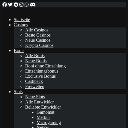
Startseite
Casinos
Alle Casinos
Beste Casinos
Neue Casinos
Krypto Casinos
Bonis
Alle Bonis
Neue Bonis
Boni ohne Einzahlung
Einzahlungsbonus
Exclusive Bonus
Cashback
Freiwetten
Slots
Neue Slots
Alle Entwickler
Beliebte Entwickler
Gamomat
Merkur
Microgaming
NetEnt