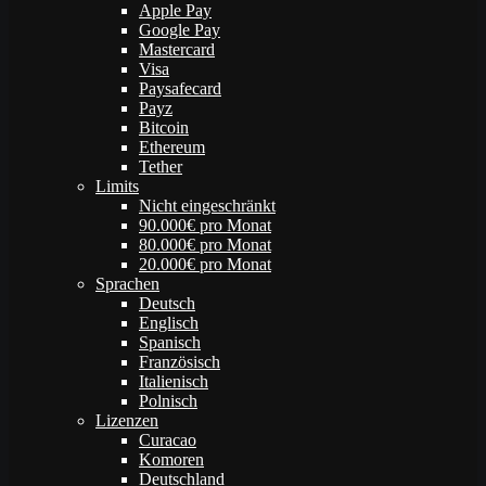
Apple Pay
Google Pay
Mastercard
Visa
Paysafecard
Payz
Bitcoin
Ethereum
Tether
Limits
Nicht eingeschränkt
90.000€ pro Monat
80.000€ pro Monat
20.000€ pro Monat
Sprachen
Deutsch
Englisch
Spanisch
Französisch
Italienisch
Polnisch
Lizenzen
Curacao
Komoren
Deutschland