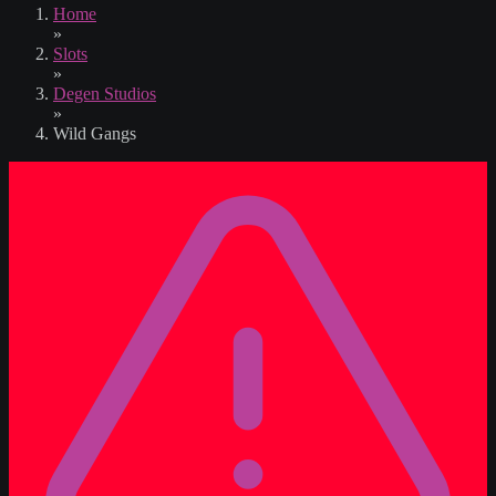
Home
»
Slots
»
Degen Studios
»
Wild Gangs