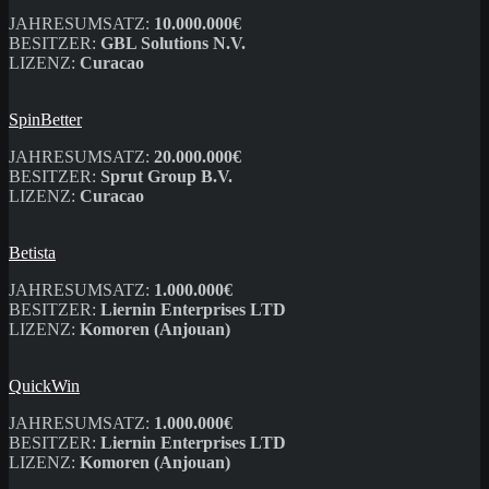
JAHRESUMSATZ:
10.000.000€
BESITZER:
GBL Solutions N.V.
LIZENZ:
Curacao
SpinBetter
JAHRESUMSATZ:
20.000.000€
BESITZER:
Sprut Group B.V.
LIZENZ:
Curacao
Betista
JAHRESUMSATZ:
1.000.000€
BESITZER:
Liernin Enterprises LTD
LIZENZ:
Komoren (Anjouan)
QuickWin
JAHRESUMSATZ:
1.000.000€
BESITZER:
Liernin Enterprises LTD
LIZENZ:
Komoren (Anjouan)