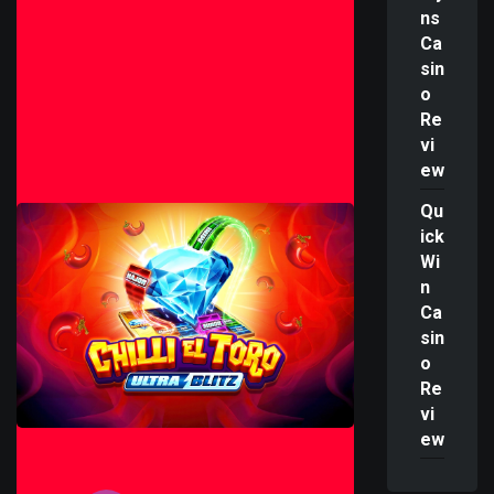
ns
Ca
sin
o
Re
vi
ew
Qu
ick
Wi
n
Ca
sin
o
Re
vi
ew