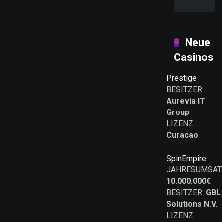
Neue
Casinos
Prestige
BESITZER:
Aurevia IT
Group
LIZENZ:
Curacao
SpinEmpire
JAHRESUMSAT
10.000.000€
BESITZER:
GBL
Solutions N.V.
LIZENZ: