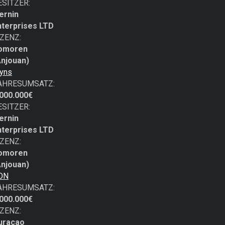
ESITZER:
ernin
nterprises LTD
IZENZ:
omoren
Anjouan)
yns
AHRESUMSATZ:
.000.000€
ESITZER:
ernin
nterprises LTD
IZENZ:
omoren
Anjouan)
ON
AHRESUMSATZ:
.000.000€
IZENZ:
uracao