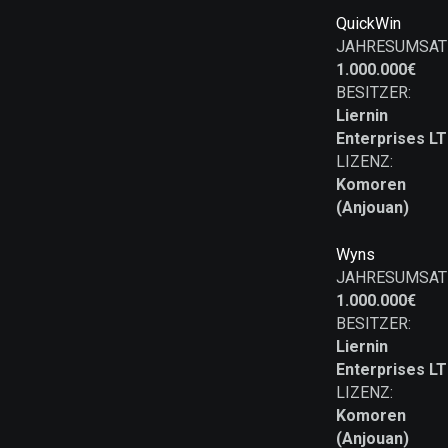
QuickWin
JAHRESUMSAT
1.000.000€
BESITZER:
Liernin
Enterprises L
LIZENZ:
Komoren
(Anjouan)
Wyns
JAHRESUMSAT
1.000.000€
BESITZER:
Liernin
Enterprises L
LIZENZ:
Komoren
(Anjouan)