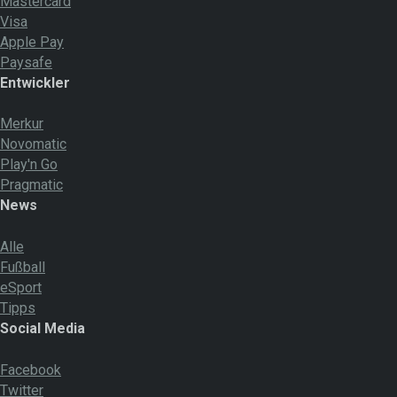
Mastercard
Visa
Apple Pay
Paysafe
Entwickler
Merkur
Novomatic
Play'n Go
Pragmatic
News
Alle
Fußball
eSport
Tipps
Social Media
Facebook
Twitter