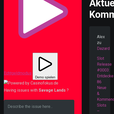
Aktue
Komm
Alex
zu
Dazard
Slot
Release
#0003:
Echtgeldmodus
Entdecke
Demo spielen
86
Neue
Having issues with
Savage Lands
?
&
Kommen
Slots
–