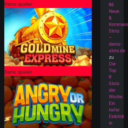
Demo spielen
86
Neue
&
Kommen
Slots
–
demo-
slots.de
zu
Die
Top
Demo spielen
8
Slots
der
Woche:
Ein
tiefer
Einblick
in