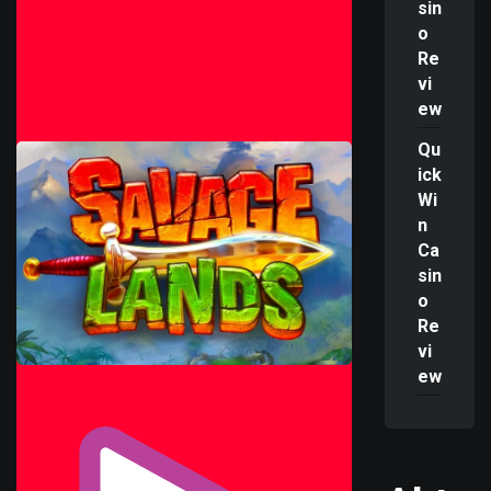
sin
o
Re
vi
ew
Qu
ick
Wi
n
Ca
sin
o
Re
vi
ew