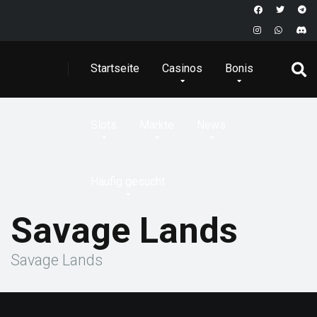
Startseite
Casinos
Bonis
Slots
Märkte
News
Häufig gesucht
Savage Lands
Savage Lands