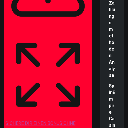
Za
hlu
ng
s
m
et
ho
de
n
An
aly
se
Sp
inE
m
pir
e
Ca
SICHERE DIR EINEN BONUS OHNE
sin