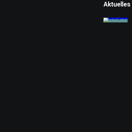
Aktuelles