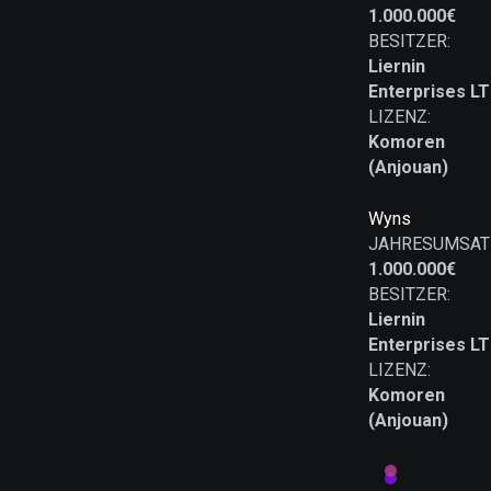
1.000.000€
BESITZER:
Liernin
Enterprises L
LIZENZ:
Komoren
(Anjouan)
Wyns
JAHRESUMSAT
1.000.000€
BESITZER:
Liernin
Enterprises L
LIZENZ:
Komoren
(Anjouan)