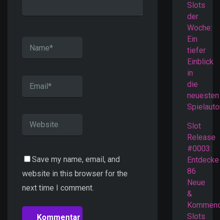
Slots
der
Woche:
Ein
tiefer
Einblick
in
die
neuesten
Spielaut
Slot
Release
#0003:
Save my name, email, and
Entdecke
86
website in this browser for the
Neue
next time I comment.
&
Kommen
Slots