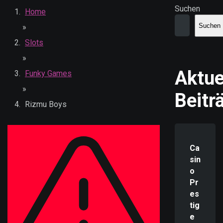
Suchen
Home
Suchen
»
Slots
»
Aktue
Funky Games
»
Beitr
Rizmu Boys
Ca
sin
o
Pr
es
tig
e