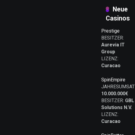
Neue
Casinos
Prestige
BESITZER:
Aurevia IT
Group
LIZENZ:
Curacao
SpinEmpire
JAHRESUMSAT
10.000.000€
BESITZER:
GBL
Solutions N.V.
LIZENZ:
Curacao