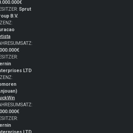
0.000.000€
ESITZER:
Sprut
roup B.V.
IZENZ:
uracao
tista
AHRESUMSATZ:
.000.000€
ESITZER:
ernin
nterprises LTD
IZENZ:
omoren
Anjouan)
uickWin
AHRESUMSATZ:
.000.000€
ESITZER:
ernin
nterprises LTD