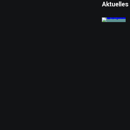
Aktuelles