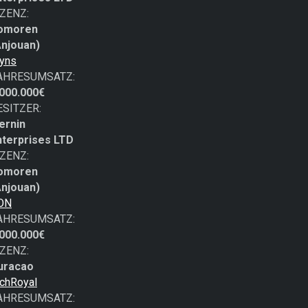
IZENZ:
omoren
Anjouan)
yns
AHRESUMSATZ:
.000.000€
ESITZER:
ernin
nterprises LTD
IZENZ:
omoren
Anjouan)
ON
AHRESUMSATZ:
.000.000€
IZENZ:
uracao
ichRoyal
AHRESUMSATZ: