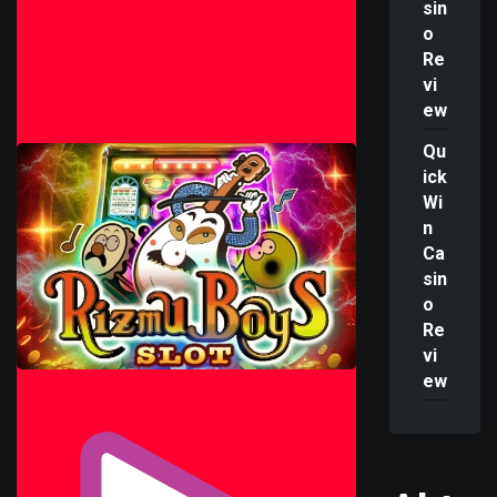
sin
o
Re
vi
ew
Qu
ick
Wi
n
Ca
sin
o
Re
vi
ew