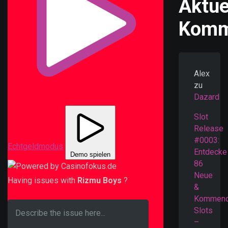
Aktue
Komm
Alex
zu
Dazard
Slot
Release
#0003:
Echtgeldmodus
Entdecke
Demo spielen
86
Neue
Having issues with
Rizmu Boys
?
&
Kommen
Slots
–