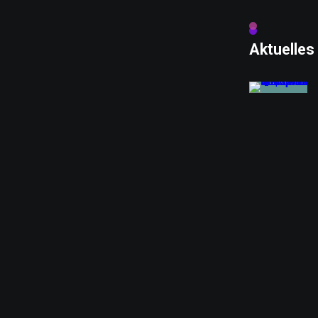
Aktuelles