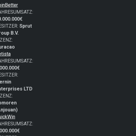
inBetter
AHRESUMSATZ:
0.000.000€
ESITZER:
Sprut
roup B.V.
IZENZ:
uracao
tista
AHRESUMSATZ:
.000.000€
ESITZER:
ernin
nterprises LTD
IZENZ:
omoren
Anjouan)
uickWin
AHRESUMSATZ:
.000.000€