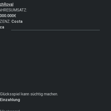
ichRoyal
AHRESUMSATZ:
.000.000€
IZENZ:
Costa
ica
Glücksspiel kann süchtig machen.
Einzahlung