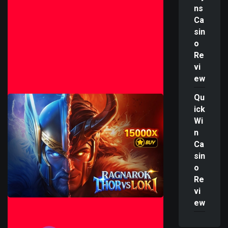
ns
Ca
sin
o
Re
vi
ew
Qu
ick
Wi
n
Ca
sin
o
Re
vi
ew