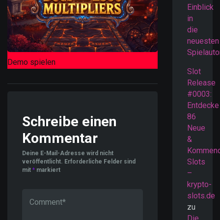
Einblick
in
die
neuesten
Spielaut
Demo spielen
Slot
Release
#0003:
Entdecke
86
Schreibe einen
Neue
Kommentar
&
Kommen
Deine E-Mail-Adresse wird nicht
Slots
veröffentlicht.
Erforderliche Felder sind
mit
*
markiert
–
krypto-
slots.de
zu
Die