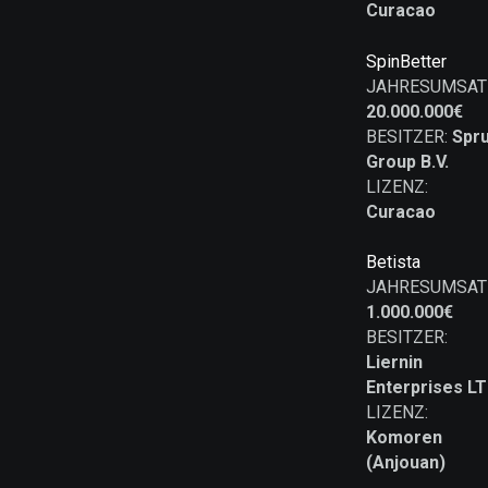
Curacao
SpinBetter
JAHRESUMSAT
20.000.000€
BESITZER:
Spru
Group B.V.
LIZENZ:
Curacao
Betista
JAHRESUMSAT
1.000.000€
BESITZER:
Liernin
Enterprises L
LIZENZ:
Komoren
(Anjouan)