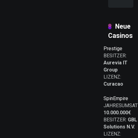
Neue
Casinos
Prestige
BESITZER:
Aurevia IT
Group
LIZENZ:
Curacao
SpinEmpire
JAHRESUMSAT
10.000.000€
BESITZER:
GBL
Solutions N.V.
LIZENZ: