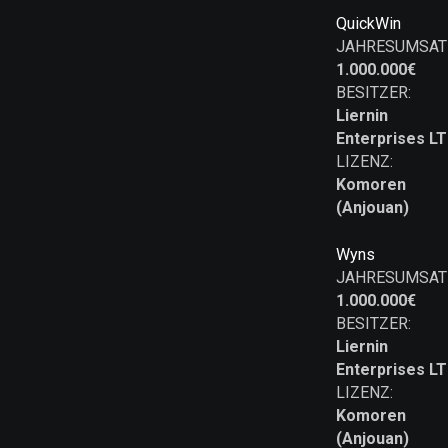
QuickWin
JAHRESUMSAT
1.000.000€
BESITZER:
Liernin
Enterprises L
LIZENZ:
Komoren
(Anjouan)
Wyns
JAHRESUMSAT
1.000.000€
BESITZER:
Liernin
Enterprises L
LIZENZ:
Komoren
(Anjouan)