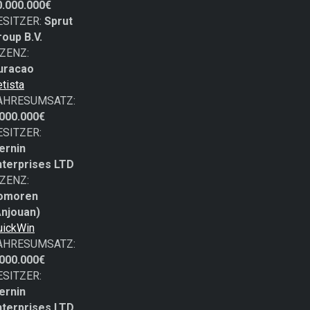
0.000.000€
ESITZER:
Sprut
roup B.V.
IZENZ:
uracao
tista
AHRESUMSATZ:
.000.000€
ESITZER:
ernin
nterprises LTD
IZENZ:
omoren
Anjouan)
uickWin
AHRESUMSATZ:
.000.000€
ESITZER:
ernin
nterprises LTD