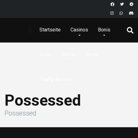
Startseite
Casinos
Bonis
Slots
Märkte
News
Häufig gesucht
Possessed
Possessed