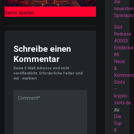
die
neuesten
Demo spielen
Spielaut
Slot
Release
#0003:
Schreibe einen
Entdecke
86
Kommentar
Neue
&
Deine E-Mail-Adresse wird nicht
veröffentlicht.
Erforderliche Felder sind
Kommen
mit
*
markiert
Slots
–
krypto-
slots.de
zu
Die
Top
8