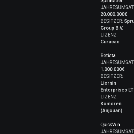
SpinBetter
JAHRESUMSAT
20.000.000€
BESITZER:
Spru
Group B.V.
LIZENZ:
Curacao
Betista
JAHRESUMSAT
1.000.000€
BESITZER:
Liernin
Enterprises L
LIZENZ:
Komoren
(Anjouan)
QuickWin
JAHRESUMSAT