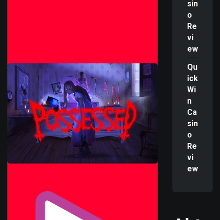
sin
o
Re
vi
ew
Qu
ick
Wi
n
Ca
sin
o
Re
vi
ew