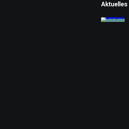
Aktuelles