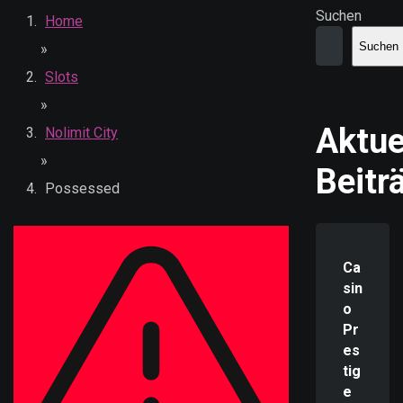
Suchen
Home
Suchen
»
Slots
»
Aktue
Nolimit City
»
Beitr
Possessed
Ca
sin
o
Pr
es
tig
e