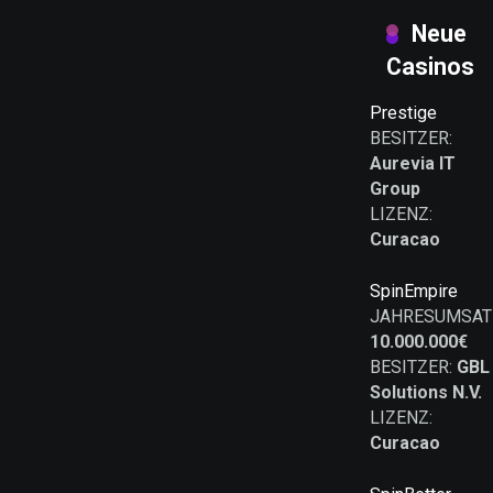
Neue
Casinos
Prestige
BESITZER:
Aurevia IT
Group
LIZENZ:
Curacao
SpinEmpire
JAHRESUMSAT
10.000.000€
BESITZER:
GBL
Solutions N.V.
LIZENZ:
Curacao