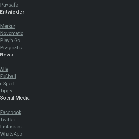
Paysafe
Entwickler
Merkur
Novomatic
Play'n Go
Pragmatic
News
Alle
Fußball
eSport
Tipps
Social Media
Facebook
Twitter
Instagram
WhatsApp