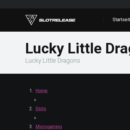
Startsei
Lucky Little Dr
Lucky Little Dragons
Home
»
Slots
»
Microgaming