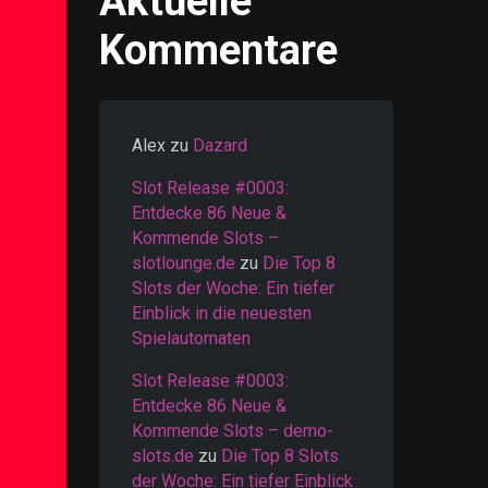
Aktuelle
Kommentare
Alex
zu
Dazard
Slot Release #0003:
Entdecke 86 Neue &
Kommende Slots –
slotlounge.de
zu
Die Top 8
Slots der Woche: Ein tiefer
Einblick in die neuesten
Spielautomaten
Slot Release #0003:
Entdecke 86 Neue &
Kommende Slots – demo-
slots.de
zu
Die Top 8 Slots
der Woche: Ein tiefer Einblick