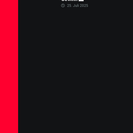
25. Juli 2025