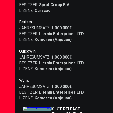
BESITZER:
Sprut Group B.V.
LIZENZ:
Curacao
Betista
JAHRESUMSATZ:
1.000.000€
BESITZER:
Liernin Enterprises LTD
LIZENZ:
Komoren (Anjouan)
QuickWin
JAHRESUMSATZ:
1.000.000€
BESITZER:
Liernin Enterprises LTD
LIZENZ:
Komoren (Anjouan)
Wyns
JAHRESUMSATZ:
1.000.000€
BESITZER:
Liernin Enterprises LTD
LIZENZ:
Komoren (Anjouan)
SLOT RELEASE