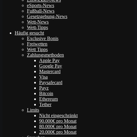
eSports-News
Fußball-News
Gesetzgebung-News
Wett-News
Wett-Tipps
Häufig gesucht
Exclusive Bonis
Freiwetten
Wett Tipps
Zahlungsmethoden
Apple Pay
Google Pay
Mastercard
Visa
Paysafecard
Payz
Bitcoin
Ethereum
Tether
Limits
Nicht eingeschränkt
90.000€ pro Monat
80.000€ pro Monat
20.000€ pro Monat