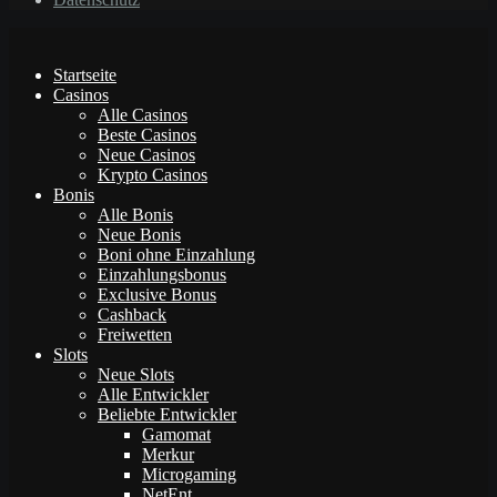
Startseite
Casinos
Alle Casinos
Beste Casinos
Neue Casinos
Krypto Casinos
Bonis
Alle Bonis
Neue Bonis
Boni ohne Einzahlung
Einzahlungsbonus
Exclusive Bonus
Cashback
Freiwetten
Slots
Neue Slots
Alle Entwickler
Beliebte Entwickler
Gamomat
Merkur
Microgaming
NetEnt