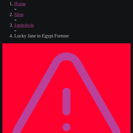
Home
»
Slots
»
1spin4win
»
Lucky Jane in Egypt Fortune