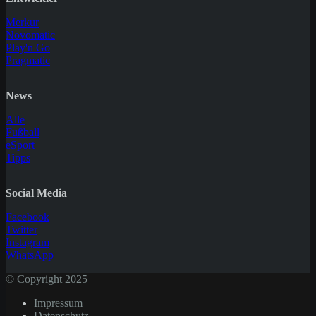
Merkur
Novomatic
Play'n Go
Pragmatic
News
Alle
Fußball
eSport
Tipps
Social Media
Facebook
Twitter
Instagram
WhatsApp
© Copyright 2025
Impressum
Datenschutz