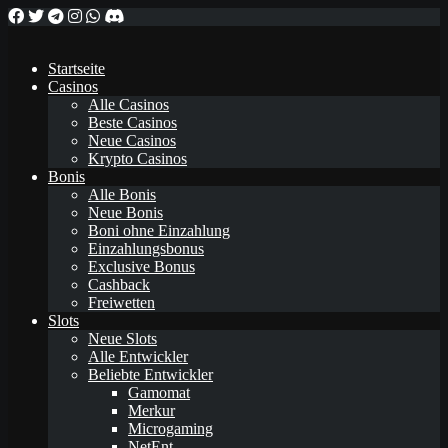
Startseite
Casinos
Alle Casinos
Beste Casinos
Neue Casinos
Krypto Casinos
Bonis
Alle Bonis
Neue Bonis
Boni ohne Einzahlung
Einzahlungsbonus
Exclusive Bonus
Cashback
Freiwetten
Slots
Neue Slots
Alle Entwickler
Beliebte Entwickler
Gamomat
Merkur
Microgaming
NetEnt