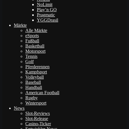
NoLimit
Play’n GO
Pragmatic
YGGDrasil
Märkte
Alle Märkte
eSports
Fußball
Basketball
Motorsport
Tennis
Golf
Pferderennen
Kampfsport
Volleyball
Baseball
Handball
American Football
Rugby
Wintersport
News
Slot-Reviews
Slot-Release
Casino-Ticker
Entwickler-News