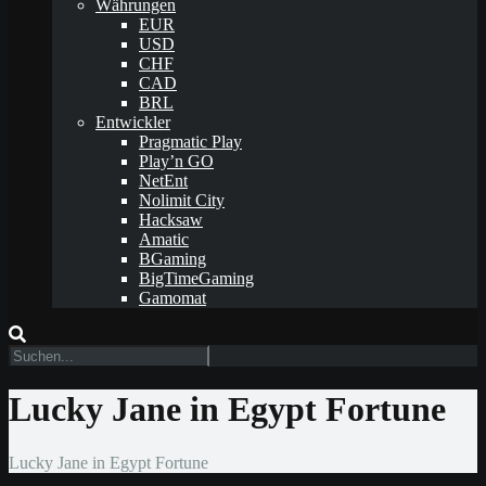
Währungen
EUR
USD
CHF
CAD
BRL
Entwickler
Pragmatic Play
Play’n GO
NetEnt
Nolimit City
Hacksaw
Amatic
BGaming
BigTimeGaming
Gamomat
Lucky Jane in Egypt Fortune
Lucky Jane in Egypt Fortune