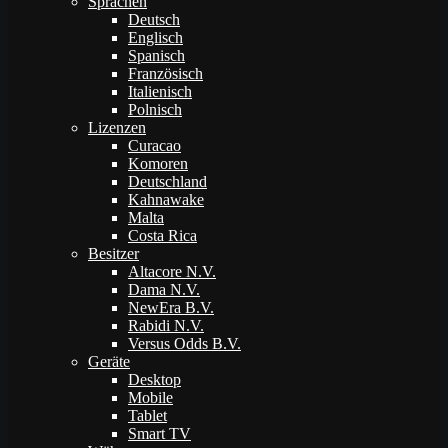
Sprachen
Deutsch
Englisch
Spanisch
Französisch
Italienisch
Polnisch
Lizenzen
Curacao
Komoren
Deutschland
Kahnawake
Malta
Costa Rica
Besitzer
Altacore N.V.
Dama N.V.
NewEra B.V.
Rabidi N.V.
Versus Odds B.V.
Geräte
Desktop
Mobile
Tablet
Smart TV