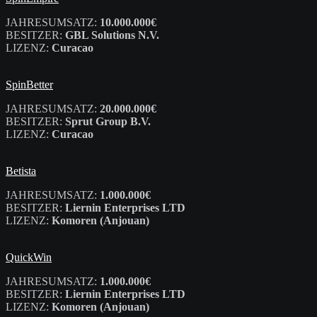
JAHRESUMSATZ:
10.000.000€
BESITZER:
GBL Solutions N.V.
LIZENZ:
Curacao
SpinBetter
JAHRESUMSATZ:
20.000.000€
BESITZER:
Sprut Group B.V.
LIZENZ:
Curacao
Betista
JAHRESUMSATZ:
1.000.000€
BESITZER:
Liernin Enterprises LTD
LIZENZ:
Komoren (Anjouan)
QuickWin
JAHRESUMSATZ:
1.000.000€
BESITZER:
Liernin Enterprises LTD
LIZENZ:
Komoren (Anjouan)