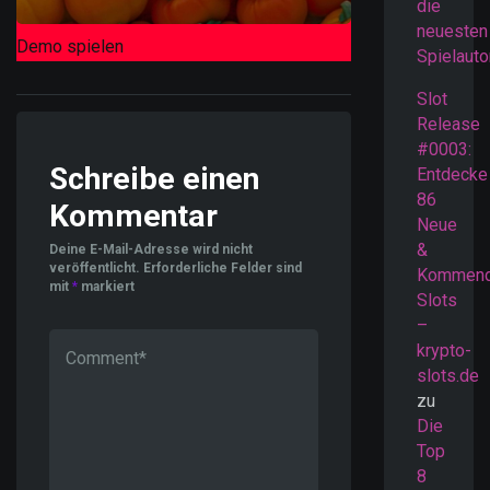
die
neuesten
Demo spielen
Spielaut
Slot
Release
#0003:
Schreibe einen
Entdecke
86
Kommentar
Neue
&
Deine E-Mail-Adresse wird nicht
veröffentlicht.
Erforderliche Felder sind
Kommen
mit
*
markiert
Slots
–
krypto-
slots.de
zu
Die
Top
8