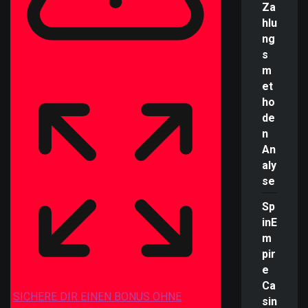
Za
hlu
ng
s
m
et
ho
de
n
An
aly
se
Sp
inE
m
pir
e
Ca
SICHERE DIR EINEN BONUS OHNE
sin