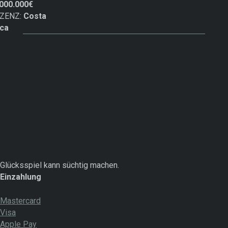
.000.000€
IZENZ:
Costa
ica
Glücksspiel kann süchtig machen.
Einzahlung
Mastercard
Visa
Apple Pay