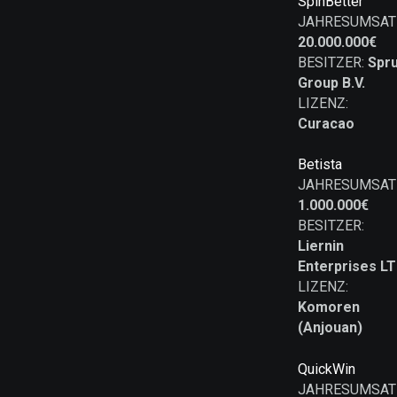
SpinBetter
JAHRESUMSAT
20.000.000€
BESITZER:
Spru
Group B.V.
LIZENZ:
Curacao
Betista
JAHRESUMSAT
1.000.000€
BESITZER:
Liernin
Enterprises L
LIZENZ:
Komoren
(Anjouan)
QuickWin
JAHRESUMSAT