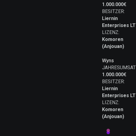
1.000.000€
BESITZER:
Liernin
Enterprises L
LIZENZ:
Komoren
(Anjouan)
Wyns
JAHRESUMSAT
1.000.000€
BESITZER:
Liernin
Enterprises L
LIZENZ:
Komoren
(Anjouan)