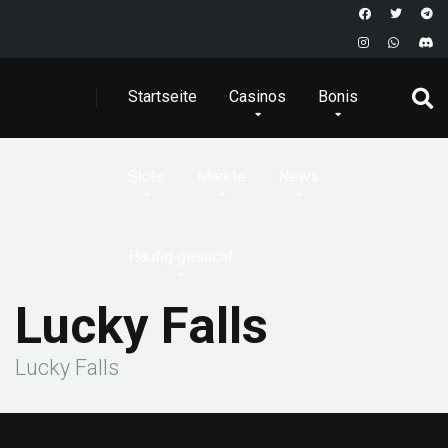
Startseite
Casinos
Bonis
Slots
Märkte
News
Häufig gesucht
Lucky Falls
Lucky Falls