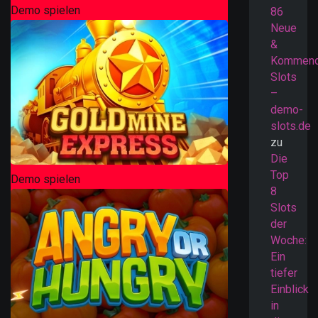
Demo spielen
86
Neue
&
Kommen
Slots
–
demo-
slots.de
zu
Die
Top
Demo spielen
8
Slots
der
Woche:
Ein
tiefer
Einblick
in