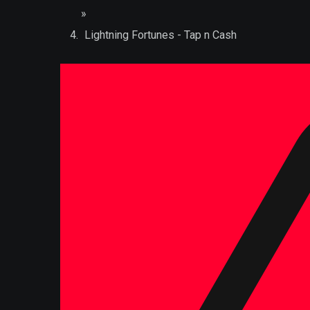
»
Lightning Fortunes - Tap n Cash