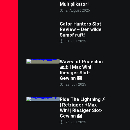
Multiplikator!
2. August 2025
Gator Hunters Slot
Review – Der wilde
Sumpf ruft!
31. Juli 2025
Waves of Poseidon
🌊⚓ | Max Win! |
Riesiger Slot-
Gewinn 🎰
28. Juli 2025
Ride The Lightning ⚡
| Retrigger +Max
Win! | Riesiger Slot-
Gewinn 🎰
25. Juli 2025