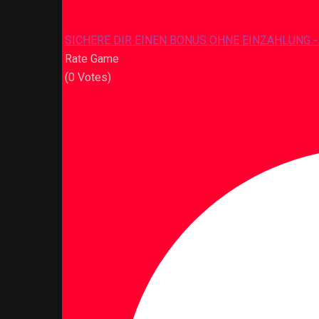
SICHERE DIR EINEN BONUS OHNE EINZAHLUNG 
Rate Game
(
0
Votes)