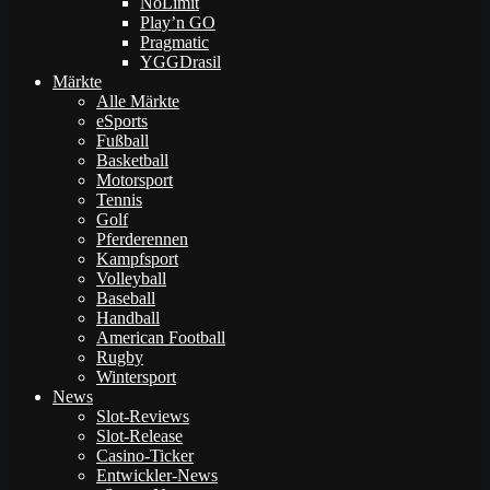
NoLimit
Play’n GO
Pragmatic
YGGDrasil
Märkte
Alle Märkte
eSports
Fußball
Basketball
Motorsport
Tennis
Golf
Pferderennen
Kampfsport
Volleyball
Baseball
Handball
American Football
Rugby
Wintersport
News
Slot-Reviews
Slot-Release
Casino-Ticker
Entwickler-News