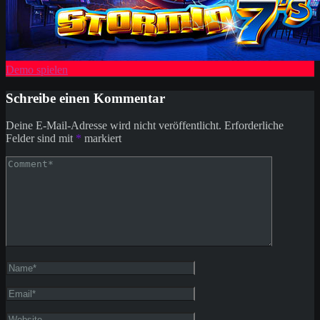
Demo spielen
Schreibe einen Kommentar
Deine E-Mail-Adresse wird nicht veröffentlicht.
Erforderliche
Felder sind mit
*
markiert