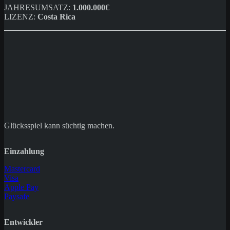
JAHRESUMSATZ:
1.000.000€
LIZENZ:
Costa Rica
Glücksspiel kann süchtig machen.
Einzahlung
Mastercard
Visa
Apple Pay
Paysafe
Entwickler