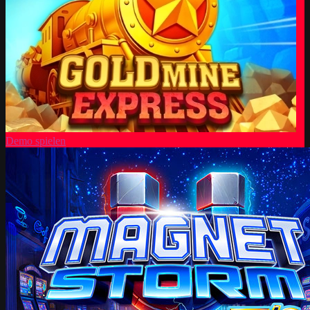
Demo spielen