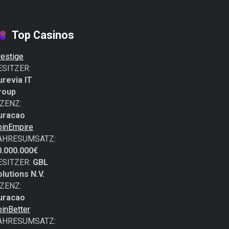
Top Casinos
restige
ESITZER:
urevia IT
roup
IZENZ:
uracao
pinEmpire
AHRESUMSATZ:
0.000.000€
ESITZER:
GBL
lutions N.V.
IZENZ:
uracao
inBetter
AHRESUMSATZ: