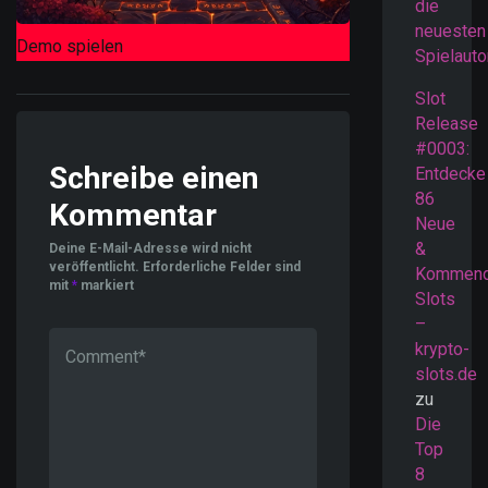
die
neuesten
Demo spielen
Spielaut
Slot
Release
#0003:
Schreibe einen
Entdecke
86
Kommentar
Neue
&
Deine E-Mail-Adresse wird nicht
veröffentlicht.
Erforderliche Felder sind
Kommen
mit
*
markiert
Slots
–
krypto-
slots.de
zu
Die
Top
8