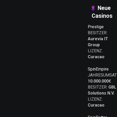
Neue
Casinos
Prestige
BESITZER:
Aurevia IT
Group
LIZENZ:
Curacao
SpinEmpire
JAHRESUMSAT
10.000.000€
BESITZER:
GBL
Solutions N.V.
LIZENZ:
Curacao