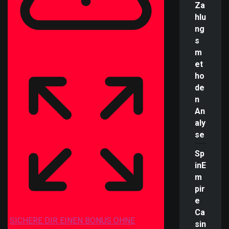
Za
hlu
ng
s
m
et
ho
de
n
An
aly
se
Sp
inE
m
pir
e
Ca
SICHERE DIR EINEN BONUS OHNE
sin