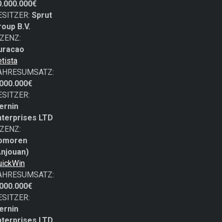
0.000.000€
ESITZER:
Sprut
roup B.V.
IZENZ:
uracao
tista
AHRESUMSATZ:
.000.000€
ESITZER:
ernin
nterprises LTD
IZENZ:
omoren
Anjouan)
uickWin
AHRESUMSATZ:
.000.000€
ESITZER:
ernin
nterprises LTD