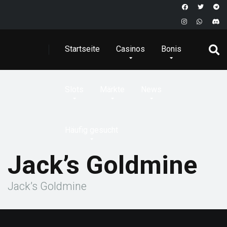
Startseite
Casinos
Bonis
Slots
Märkte
News
Häufig gesucht
Jack’s Goldmine
Jack’s Goldmine