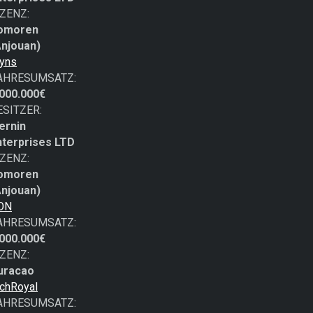
IZENZ:
omoren
Anjouan)
yns
AHRESUMSATZ:
.000.000€
ESITZER:
ernin
nterprises LTD
IZENZ:
omoren
Anjouan)
ON
AHRESUMSATZ:
.000.000€
IZENZ:
uracao
ichRoyal
AHRESUMSATZ: