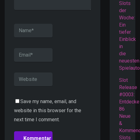
Slots
der
Woche:
Ein
tiefer
Einblick
in
die
neuesten
Spielaut
Slot
Release
#0003:
Save my name, email, and
Entdecke
86
website in this browser for the
Neue
next time I comment.
&
Kommen
Slots