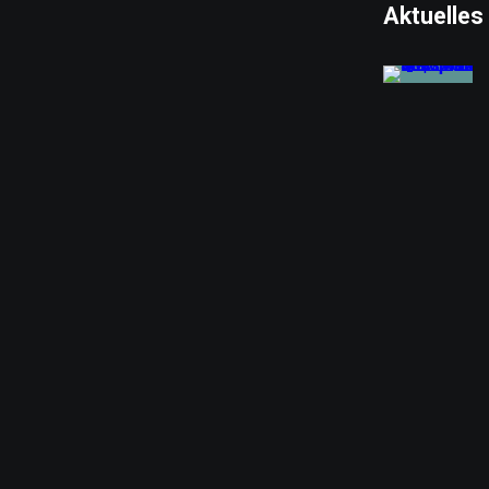
Aktuelles