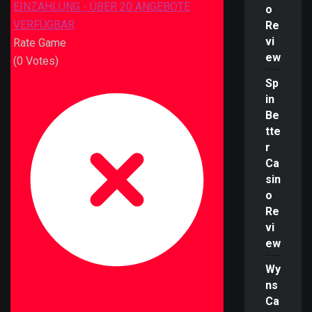
EINZAHLUNG - ÜBER 20 ANGEBOTE
o
VERFÜGBAR
Re
vi
Rate Game
ew
(
0
Votes)
Sp
in
Be
tte
r
Ca
sin
o
Re
vi
ew
Wy
ns
Ca