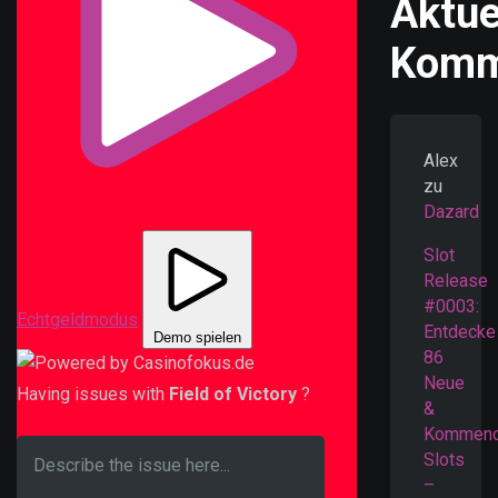
Aktue
Komm
Alex
zu
Dazard
Slot
Release
#0003:
Echtgeldmodus
Entdecke
Demo spielen
86
Neue
Having issues with
Field of Victory
?
&
Kommen
Slots
–