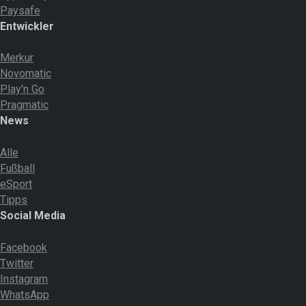
Paysafe
Entwickler
Merkur
Novomatic
Play'n Go
Pragmatic
News
Alle
Fußball
eSport
Tipps
Social Media
Facebook
Twitter
Instagram
WhatsApp