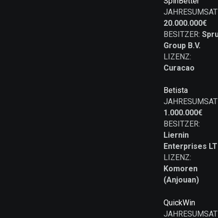
SpinBetter
JAHRESUMSAT
20.000.000€
BESITZER:
Spru
Group B.V.
LIZENZ:
Curacao
Betista
JAHRESUMSAT
1.000.000€
BESITZER:
Liernin
Enterprises L
LIZENZ:
Komoren
(Anjouan)
QuickWin
JAHRESUMSAT