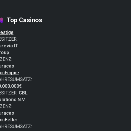
Top Casinos
restige
ESITZER:
urevia IT
roup
IZENZ:
uracao
pinEmpire
AHRESUMSATZ:
0.000.000€
ESITZER:
GBL
lutions N.V.
IZENZ:
uracao
inBetter
AHRESUMSATZ: