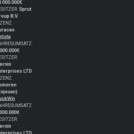
0.000.000€
ESITZER:
Sprut
roup B.V.
IZENZ:
uracao
tista
AHRESUMSATZ:
.000.000€
ESITZER:
ernin
nterprises LTD
IZENZ:
omoren
Anjouan)
uickWin
AHRESUMSATZ:
.000.000€
ESITZER:
ernin
nterprises LTD