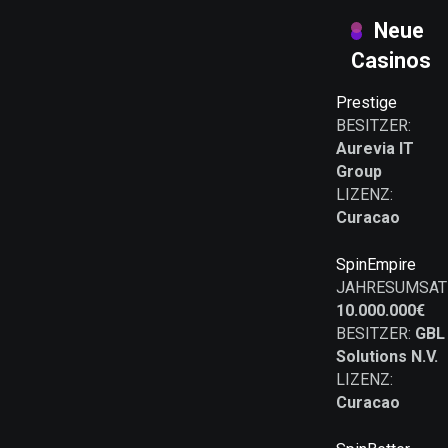
Neue
Casinos
Prestige
BESITZER:
Aurevia IT
Group
LIZENZ:
Curacao
SpinEmpire
JAHRESUMSAT
10.000.000€
BESITZER:
GBL
Solutions N.V.
LIZENZ:
Curacao