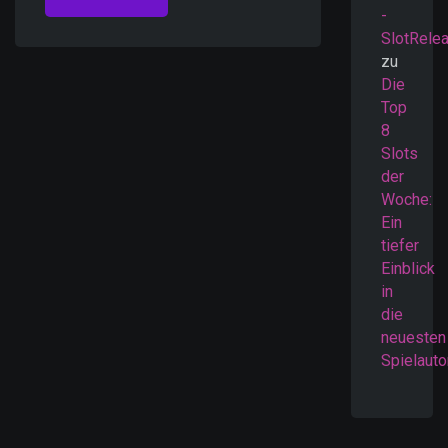
-
SlotRele
zu
Die
Top
8
Slots
der
Woche:
Ein
tiefer
Einblick
in
die
neuesten
Spielaut