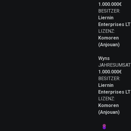
1.000.000€
BESITZER:
Liernin
Enterprises L
LIZENZ:
Komoren
(Anjouan)
Wyns
JAHRESUMSAT
1.000.000€
BESITZER:
Liernin
Enterprises L
LIZENZ:
Komoren
(Anjouan)