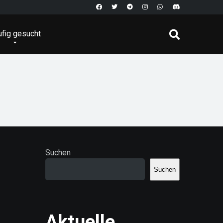
fig gesucht
Suchen
Suchen
Aktuelle