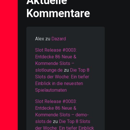
Aktuelle
Kommentare
Alex
zu
Dazard
Slot Release #0003:
Entdecke 86 Neue &
Kommende Slots –
slotlounge.de
zu
Die Top 8
Slots der Woche: Ein tiefer
Einblick in die neuesten
Spielautomaten
Slot Release #0003:
Entdecke 86 Neue &
Kommende Slots – demo-
slots.de
zu
Die Top 8 Slots
der Woche: Ein tiefer Einblick