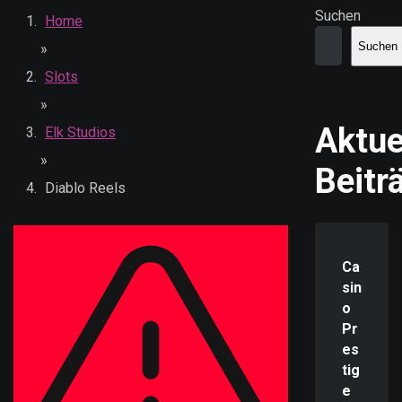
Suchen
Home
Suchen
»
Slots
»
Aktue
Elk Studios
»
Beitr
Diablo Reels
Ca
sin
o
Pr
es
tig
e