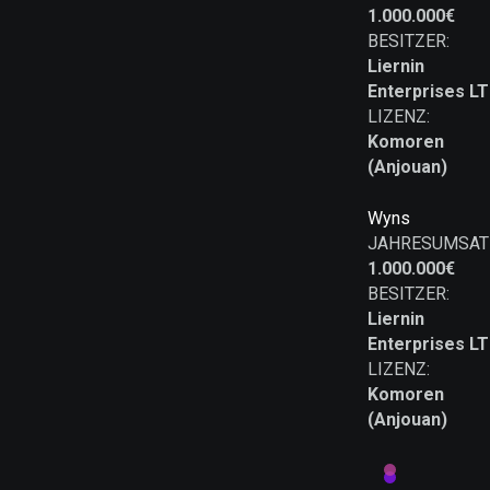
1.000.000€
BESITZER:
Liernin
Enterprises L
LIZENZ:
Komoren
(Anjouan)
Wyns
JAHRESUMSAT
1.000.000€
BESITZER:
Liernin
Enterprises L
LIZENZ:
Komoren
(Anjouan)