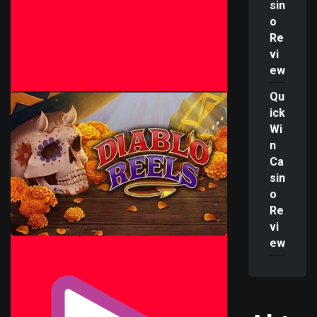
sin
o
Re
vi
ew
Qu
ick
Wi
n
Ca
sin
o
Re
vi
ew