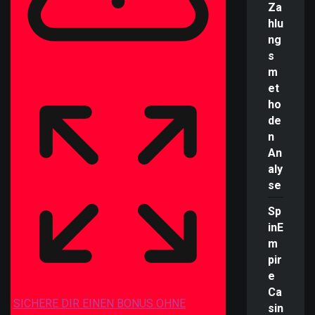
Za
hlu
ng
s
m
et
ho
de
n
An
aly
se
Sp
inE
m
pir
e
Ca
SICHERE DIR EINEN BONUS OHNE
sin