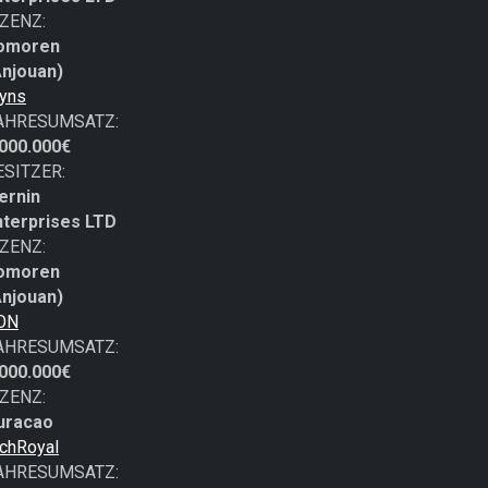
IZENZ:
omoren
Anjouan)
yns
AHRESUMSATZ:
.000.000€
ESITZER:
ernin
nterprises LTD
IZENZ:
omoren
Anjouan)
ON
AHRESUMSATZ:
.000.000€
IZENZ:
uracao
ichRoyal
AHRESUMSATZ: