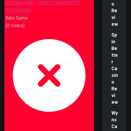
EINZAHLUNG - ÜBER 20 ANGEBOTE
o
VERFÜGBAR
Re
vi
Rate Game
ew
(
0
Votes)
Sp
in
Be
tte
r
Ca
sin
o
Re
vi
ew
Wy
ns
Ca