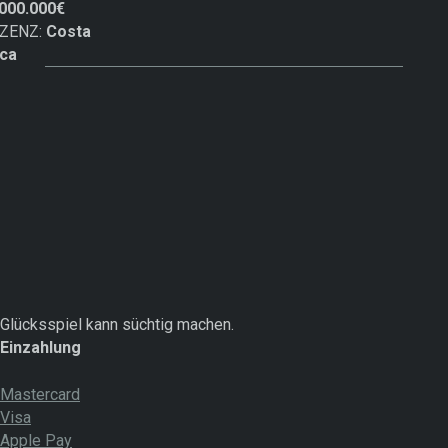
.000.000€
IZENZ:
Costa
ica
Glücksspiel kann süchtig machen.
Einzahlung
Mastercard
Visa
Apple Pay