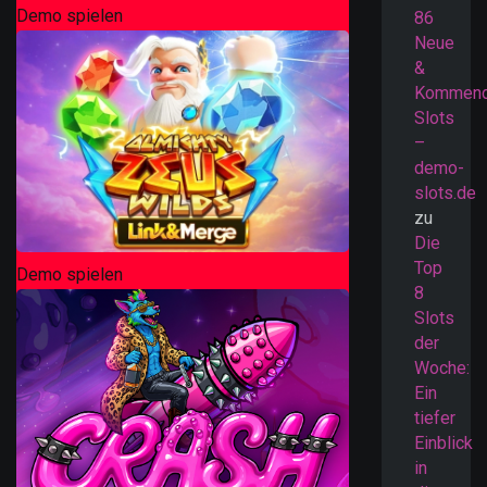
Demo spielen
86
Neue
&
Kommen
Slots
–
demo-
slots.de
zu
Die
Top
Demo spielen
8
Slots
der
Woche:
Ein
tiefer
Einblick
in