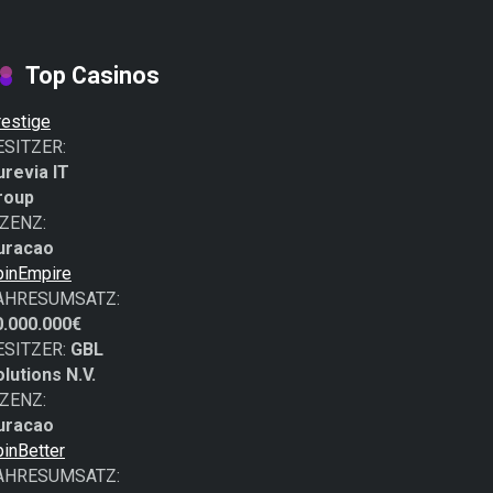
Top Casinos
restige
ESITZER:
urevia IT
roup
IZENZ:
uracao
pinEmpire
AHRESUMSATZ:
0.000.000€
ESITZER:
GBL
lutions N.V.
IZENZ:
uracao
inBetter
AHRESUMSATZ: