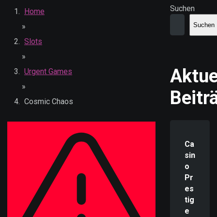
Suchen
Home
Suchen
»
Slots
»
Aktue
Urgent Games
»
Beitr
Cosmic Chaos
Ca
sin
o
Pr
es
tig
e