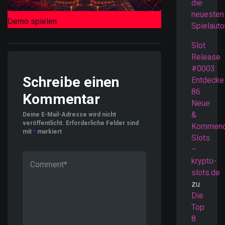
die
neuesten
Demo spielen
Spielaut
Slot
Release
#0003:
Schreibe einen
Entdecke
86
Kommentar
Neue
&
Deine E-Mail-Adresse wird nicht
veröffentlicht.
Erforderliche Felder sind
Kommen
mit
*
markiert
Slots
–
krypto-
slots.de
zu
Die
Top
8