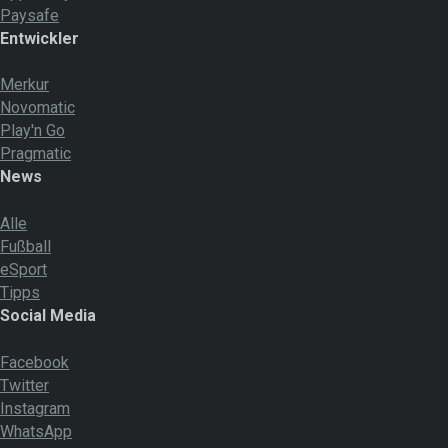
Paysafe
Entwickler
Merkur
Novomatic
Play'n Go
Pragmatic
News
Alle
Fußball
eSport
Tipps
Social Media
Facebook
Twitter
Instagram
WhatsApp