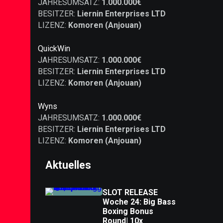
JAHRESUMSATZ:
1.000.000€
BESITZER:
Liernin Enterprises LTD
LIZENZ:
Komoren (Anjouan)
QuickWin
JAHRESUMSATZ:
1.000.000€
BESITZER:
Liernin Enterprises LTD
LIZENZ:
Komoren (Anjouan)
Wyns
JAHRESUMSATZ:
1.000.000€
BESITZER:
Liernin Enterprises LTD
LIZENZ:
Komoren (Anjouan)
Aktuelles
SLOT RELEASE
Woche 24: Big Bass
Boxing Bonus
Round| 10x