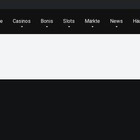
te
Casinos
Bonis
Slots
Märkte
News
Häu
s