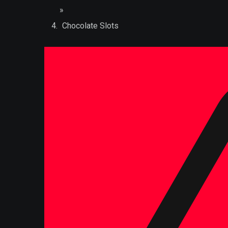
»
Chocolate Slots