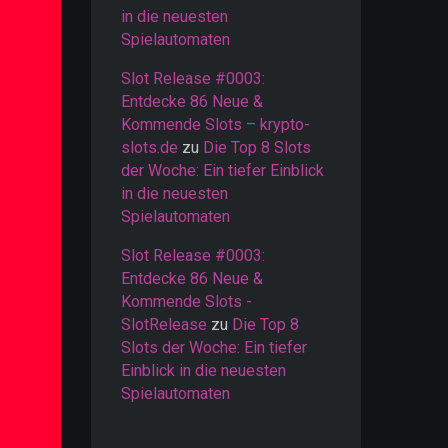
in die neuesten
Spielautomaten
Slot Release #0003:
Entdecke 86 Neue &
Kommende Slots – krypto-
slots.de
zu
Die Top 8 Slots
der Woche: Ein tiefer Einblick
in die neuesten
Spielautomaten
Slot Release #0003:
Entdecke 86 Neue &
Kommende Slots -
SlotRelease
zu
Die Top 8
Slots der Woche: Ein tiefer
Einblick in die neuesten
Spielautomaten