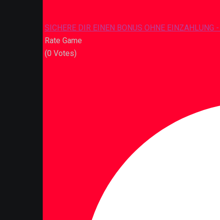
SICHERE DIR EINEN BONUS OHNE EINZAHLUNG 
Rate Game
(
0
Votes)