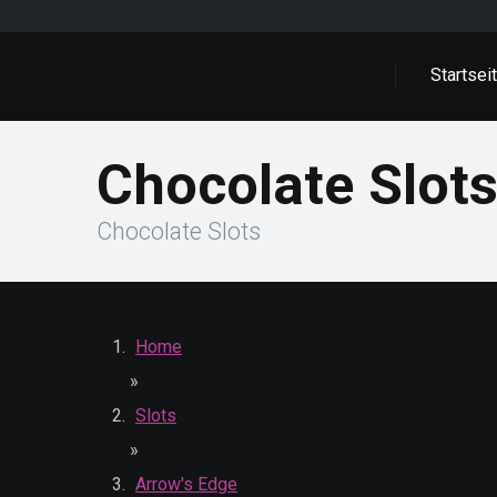
Startsei
Chocolate Slot
Chocolate Slots
Home
»
Slots
»
Arrow's Edge