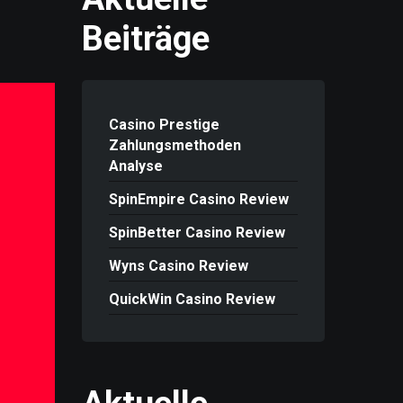
Beiträge
Casino Prestige
Zahlungsmethoden
Analyse
SpinEmpire Casino Review
SpinBetter Casino Review
Wyns Casino Review
QuickWin Casino Review