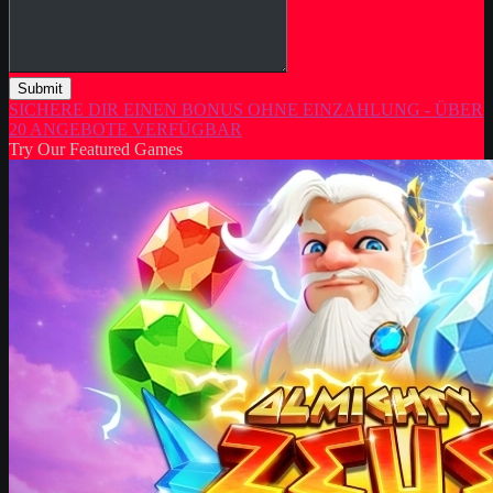
Submit
SICHERE DIR EINEN BONUS OHNE EINZAHLUNG - ÜBER
20 ANGEBOTE VERFÜGBAR
Try Our Featured Games