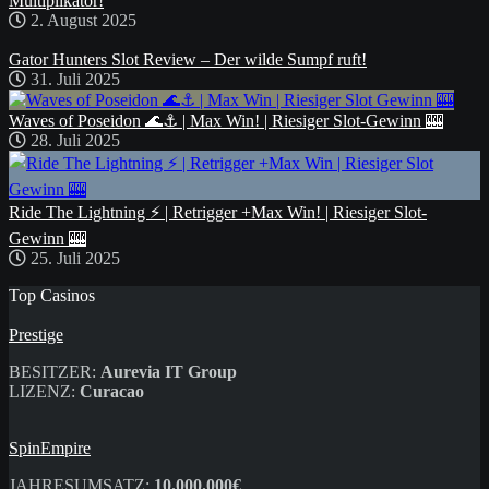
Multiplikator!
2. August 2025
Gator Hunters Slot Review – Der wilde Sumpf ruft!
31. Juli 2025
Waves of Poseidon 🌊⚓ | Max Win! | Riesiger Slot-Gewinn 🎰
28. Juli 2025
Ride The Lightning ⚡ | Retrigger +Max Win! | Riesiger Slot-
Gewinn 🎰
25. Juli 2025
Top Casinos
Prestige
BESITZER:
Aurevia IT Group
LIZENZ:
Curacao
SpinEmpire
JAHRESUMSATZ:
10.000.000€