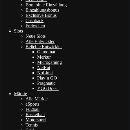
Boni ohne Einzahlung
Einzahlungsbonus
Exclusive Bonus
Cashback
Freiwetten
Slots
Neue Slots
Alle Entwickler
Beliebte Entwickler
Gamomat
Merkur
Microgaming
NetEnt
NoLimit
Play’n GO
Pragmatic
YGGDrasil
Märkte
Alle Märkte
eSports
Fußball
Basketball
Motorsport
Tennis