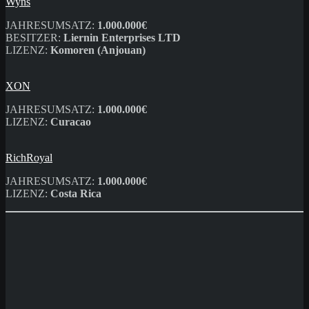
Wyns
JAHRESUMSATZ:
1.000.000€
BESITZER:
Liernin Enterprises LTD
LIZENZ:
Komoren (Anjouan)
XON
JAHRESUMSATZ:
1.000.000€
LIZENZ:
Curacao
RichRoyal
JAHRESUMSATZ:
1.000.000€
LIZENZ:
Costa Rica