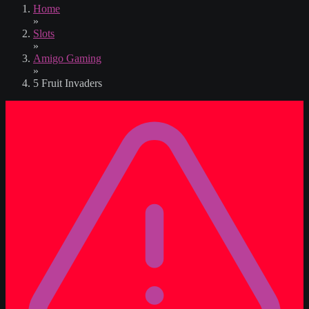
Home
»
Slots
»
Amigo Gaming
»
5 Fruit Invaders