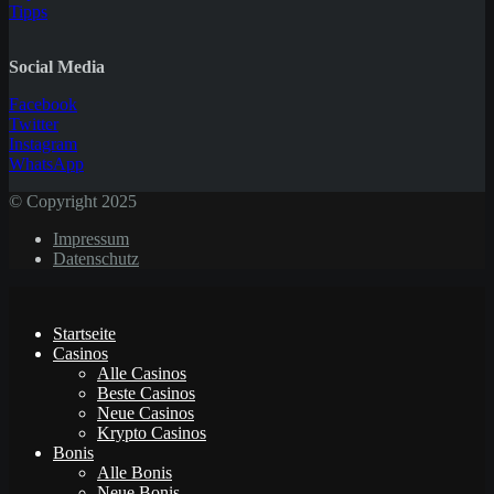
Tipps
Social Media
Facebook
Twitter
Instagram
WhatsApp
© Copyright 2025
Impressum
Datenschutz
Startseite
Casinos
Alle Casinos
Beste Casinos
Neue Casinos
Krypto Casinos
Bonis
Alle Bonis
Neue Bonis