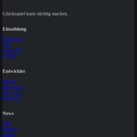
Glücksspiel kann süchtig machen.
Einzahlung
Mastercard
Visa
Apple Pay
Paysafe
Entwickler
Merkur
Novomatic
Play'n Go
Pragmatic
News
Alle
Fußball
eSport