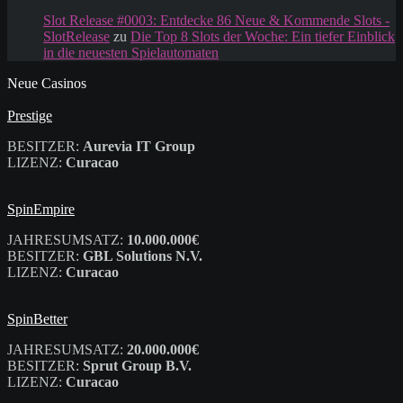
Slot Release #0003: Entdecke 86 Neue & Kommende Slots -
SlotRelease
zu
Die Top 8 Slots der Woche: Ein tiefer Einblick
in die neuesten Spielautomaten
Neue Casinos
Prestige
BESITZER:
Aurevia IT Group
LIZENZ:
Curacao
SpinEmpire
JAHRESUMSATZ:
10.000.000€
BESITZER:
GBL Solutions N.V.
LIZENZ:
Curacao
SpinBetter
JAHRESUMSATZ:
20.000.000€
BESITZER:
Sprut Group B.V.
LIZENZ:
Curacao