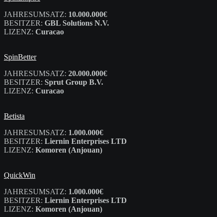
JAHRESUMSATZ:
10.000.000€
BESITZER:
GBL Solutions N.V.
LIZENZ:
Curacao
SpinBetter
JAHRESUMSATZ:
20.000.000€
BESITZER:
Sprut Group B.V.
LIZENZ:
Curacao
Betista
JAHRESUMSATZ:
1.000.000€
BESITZER:
Liernin Enterprises LTD
LIZENZ:
Komoren (Anjouan)
QuickWin
JAHRESUMSATZ:
1.000.000€
BESITZER:
Liernin Enterprises LTD
LIZENZ:
Komoren (Anjouan)