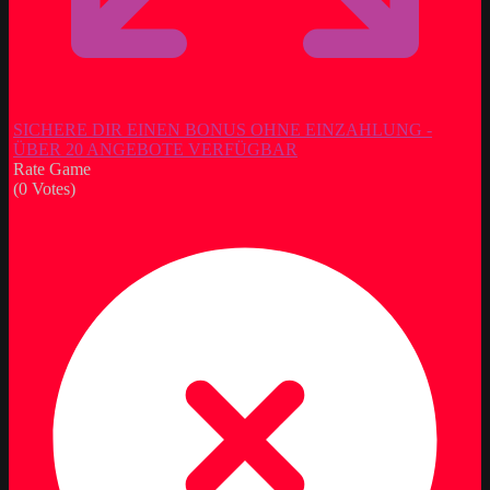
SICHERE DIR EINEN BONUS OHNE EINZAHLUNG -
ÜBER 20 ANGEBOTE VERFÜGBAR
Rate Game
(
0
Votes)