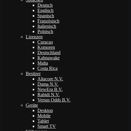
Deutsch
Englisch
Spanisch
Französisch
Italienisch
Polnisch
Lizenzen
Curacao
Komoren
Deutschland
Kahnawake
Malta
Costa Rica
Besitzer
Altacore N.V.
Dama N.V.
NewEra B.V.
Rabidi N.V.
Versus Odds B.V.
Geräte
Desktop
Mobile
Tablet
Smart TV