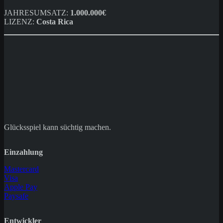
JAHRESUMSATZ:
1.000.000€
LIZENZ:
Costa Rica
Glücksspiel kann süchtig machen.
Einzahlung
Mastercard
Visa
Apple Pay
Paysafe
Entwickler