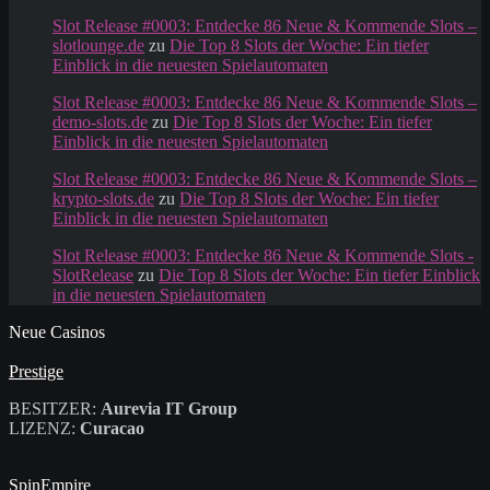
Slot Release #0003: Entdecke 86 Neue & Kommende Slots –
slotlounge.de
zu
Die Top 8 Slots der Woche: Ein tiefer
Einblick in die neuesten Spielautomaten
Slot Release #0003: Entdecke 86 Neue & Kommende Slots –
demo-slots.de
zu
Die Top 8 Slots der Woche: Ein tiefer
Einblick in die neuesten Spielautomaten
Slot Release #0003: Entdecke 86 Neue & Kommende Slots –
krypto-slots.de
zu
Die Top 8 Slots der Woche: Ein tiefer
Einblick in die neuesten Spielautomaten
Slot Release #0003: Entdecke 86 Neue & Kommende Slots -
SlotRelease
zu
Die Top 8 Slots der Woche: Ein tiefer Einblick
in die neuesten Spielautomaten
Neue Casinos
Prestige
BESITZER:
Aurevia IT Group
LIZENZ:
Curacao
SpinEmpire