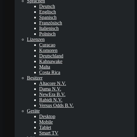
Sprachen
Deutsch
Englisch
Spanisch
Französisch
Italienisch
Polnisch
Lizenzen
Curacao
Komoren
Deutschland
Kahnawake
Malta
Costa Rica
Besitzer
Altacore N.V.
Dama N.V.
NewEra B.V.
Rabidi N.V.
Versus Odds B.V.
Geräte
Desktop
Mobile
Tablet
Smart TV